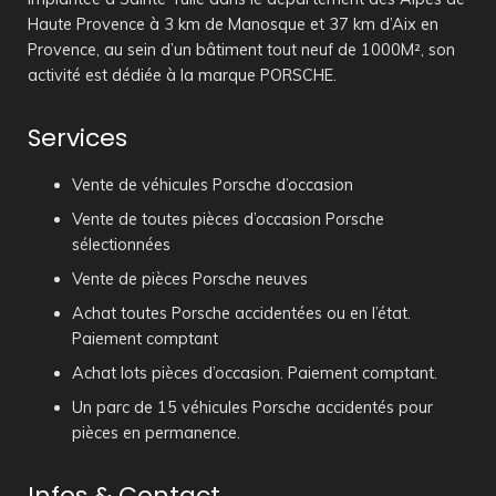
Haute Provence à 3 km de Manosque et 37 km d’Aix en
Provence, au sein d’un bâtiment tout neuf de 1000M², son
activité est dédiée à la marque PORSCHE.
Services
Vente de véhicules Porsche d’occasion
Vente de toutes pièces d’occasion Porsche
sélectionnées
Vente de pièces Porsche neuves
Achat toutes Porsche accidentées ou en l’état.
Paiement comptant
Achat lots pièces d’occasion. Paiement comptant.
Un parc de 15 véhicules Porsche accidentés pour
pièces en permanence.
Infos & Contact