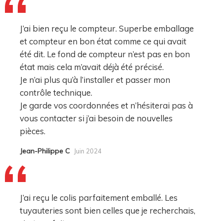
J’ai bien reçu le compteur. Superbe emballage
et compteur en bon état comme ce qui avait
été dit. Le fond de compteur n’est pas en bon
état mais cela m’avait déjà été précisé.
Je n’ai plus qu’à l’installer et passer mon
contrôle technique.
Je garde vos coordonnées et n’hésiterai pas à
vous contacter si j’ai besoin de nouvelles
pièces.
Jean-Philippe C
Juin 2024
J’ai reçu le colis parfaitement emballé. Les
tuyauteries sont bien celles que je recherchais,