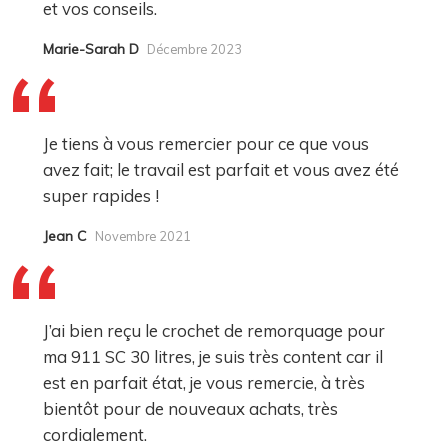
et vos conseils.
Marie-Sarah D
Décembre 2023
Je tiens à vous remercier pour ce que vous
avez fait; le travail est parfait et vous avez été
super rapides !
Jean C
Novembre 2021
J’ai bien reçu le crochet de remorquage pour
ma 911 SC 30 litres, je suis très content car il
est en parfait état, je vous remercie, à très
bientôt pour de nouveaux achats, très
cordialement.