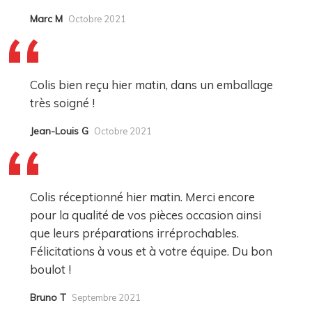
Marc M
Octobre 2021
Colis bien reçu hier matin, dans un emballage
très soigné !
Jean-Louis G
Octobre 2021
Colis réceptionné hier matin. Merci encore
pour la qualité de vos pièces occasion ainsi
que leurs préparations irréprochables.
Félicitations à vous et à votre équipe. Du bon
boulot !
Bruno T
Septembre 2021