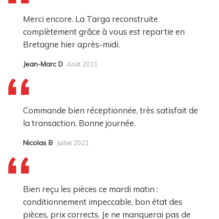
Merci encore. La Targa reconstruite
complètement grâce à vous est repartie en
Bretagne hier après-midi.
Jean-Marc D
Août 2021
Commande bien réceptionnée, très satisfait de
la transaction. Bonne journée.
Nicolas B
Juillet 2021
Bien reçu les pièces ce mardi matin :
conditionnement impeccable, bon état des
pièces, prix corrects. Je ne manquerai pas de