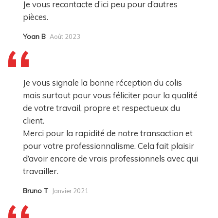
Je vous recontacte d’ici peu pour d’autres
pièces.
Yoan B
Août 2023
Je vous signale la bonne réception du colis
mais surtout pour vous féliciter pour la qualité
de votre travail, propre et respectueux du
client.
Merci pour la rapidité de notre transaction et
pour votre professionnalisme. Cela fait plaisir
d’avoir encore de vrais professionnels avec qui
travailler.
Bruno T
Janvier 2021