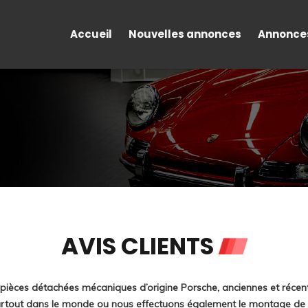
Accueil
Nouvelles annonces
Annonce
AVIS CLIENTS
pièces détachées mécaniques d’origine Porsche, anciennes et récente
artout dans le monde ou nous effectuons également le montage de v