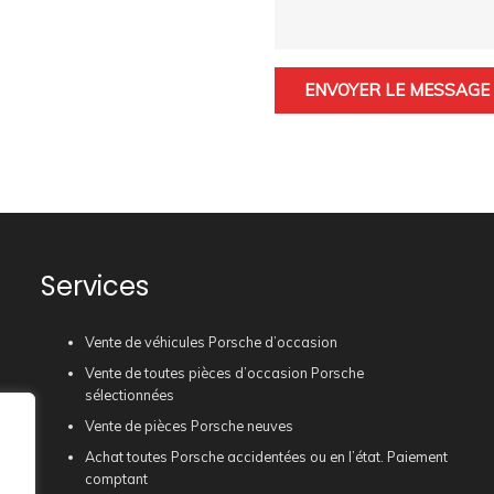
ENVOYER LE MESSAGE
Services
Vente de véhicules Porsche d’occasion
Vente de toutes pièces d’occasion Porsche
sélectionnées
Vente de pièces Porsche neuves
Achat toutes Porsche accidentées ou en l’état. Paiement
comptant