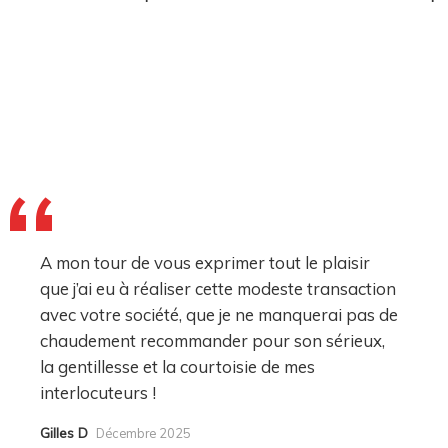
A mon tour de vous exprimer tout le plaisir
que j’ai eu à réaliser cette modeste transaction
avec votre société, que je ne manquerai pas de
chaudement recommander pour son sérieux,
la gentillesse et la courtoisie de mes
interlocuteurs !
Gilles D
Décembre 2025