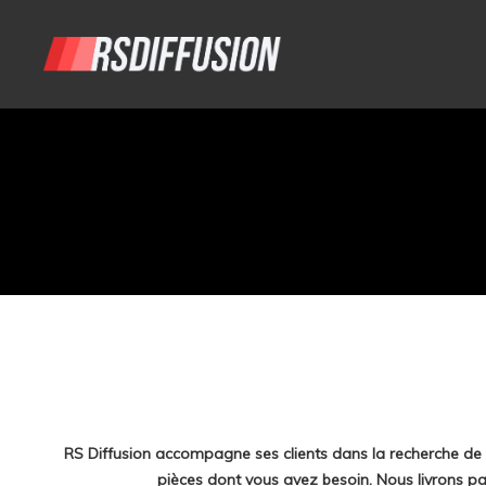
RS Diffusion accompagne ses clients dans la recherche de 
pièces dont vous avez besoin. Nous livrons p