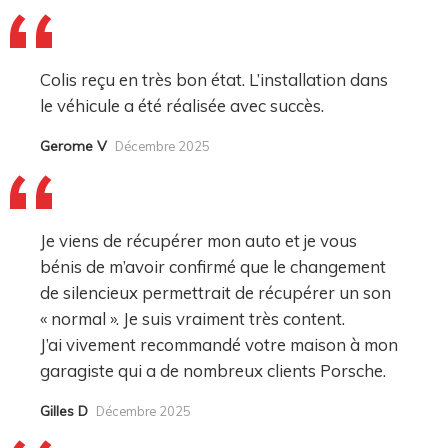
Colis reçu en très bon état. L’installation dans
le véhicule a été réalisée avec succès.
Gerome V
Décembre 2025
Je viens de récupérer mon auto et je vous
bénis de m’avoir confirmé que le changement
de silencieux permettrait de récupérer un son
« normal ». Je suis vraiment très content.
J’ai vivement recommandé votre maison à mon
garagiste qui a de nombreux clients Porsche.
Gilles D
Décembre 2025