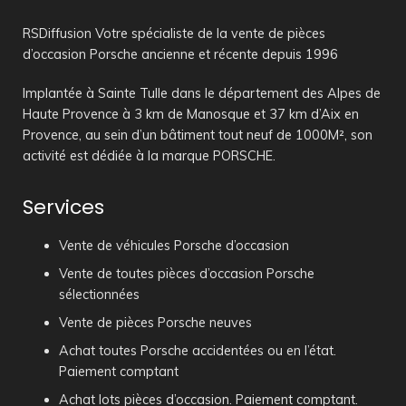
RSDiffusion Votre spécialiste de la vente de pièces
d’occasion Porsche ancienne et récente depuis 1996
Implantée à Sainte Tulle dans le département des Alpes de
Haute Provence à 3 km de Manosque et 37 km d’Aix en
Provence, au sein d’un bâtiment tout neuf de 1000M², son
activité est dédiée à la marque PORSCHE.
Services
Vente de véhicules Porsche d’occasion
Vente de toutes pièces d’occasion Porsche
sélectionnées
Vente de pièces Porsche neuves
Achat toutes Porsche accidentées ou en l’état.
Paiement comptant
Achat lots pièces d’occasion. Paiement comptant.