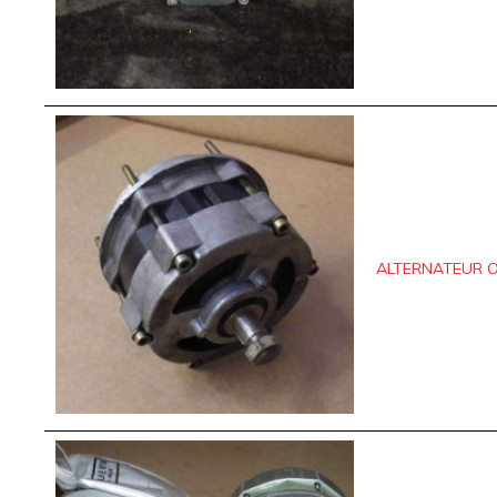
ALTERNATEUR 