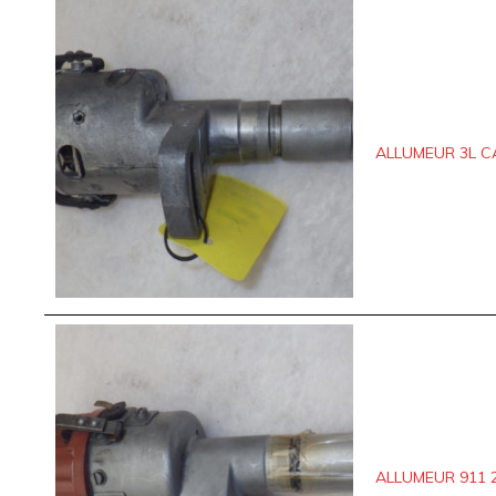
ALLUMEUR 3L C
ALLUMEUR 911 2