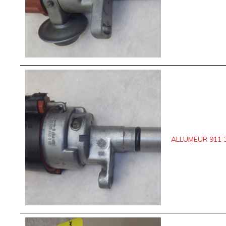
ALLUMEUR 911 3