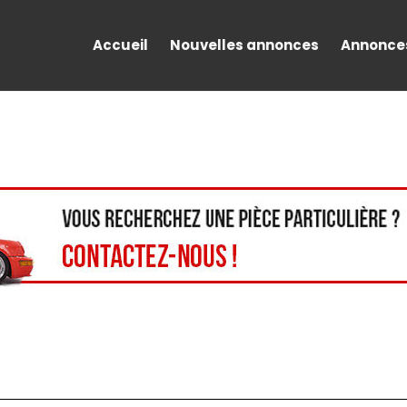
Accueil
Nouvelles annonces
Annonce