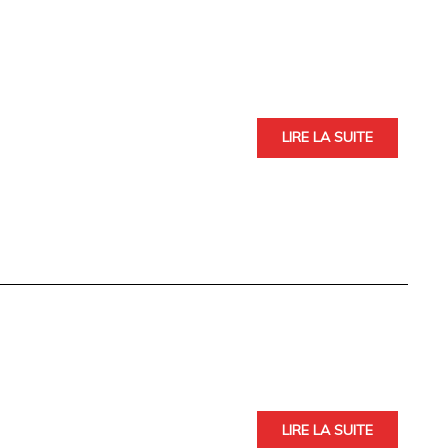
LIRE LA SUITE
LIRE LA SUITE