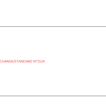
ÉCHANGE/STANDARD N°3124