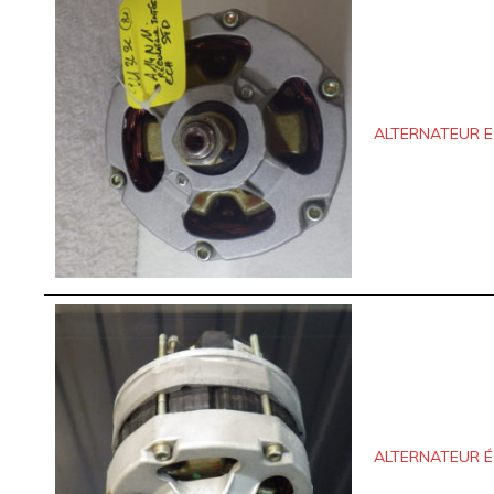
ALTERNATEUR 
ALTERNATEUR 