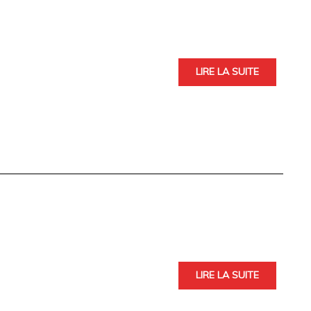
LIRE LA SUITE
LIRE LA SUITE