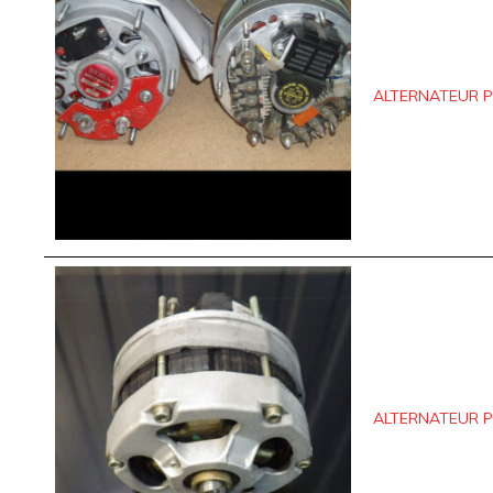
ALTERNATEUR P
ALTERNATEUR PO