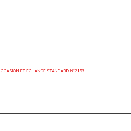
OCCASION ET ÉCHANGE STANDARD N°2153