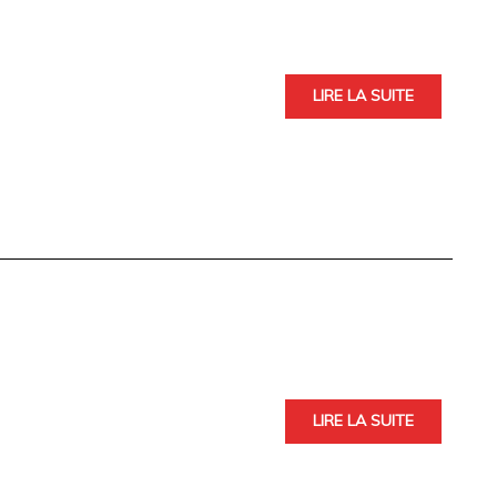
LIRE LA SUITE
LIRE LA SUITE