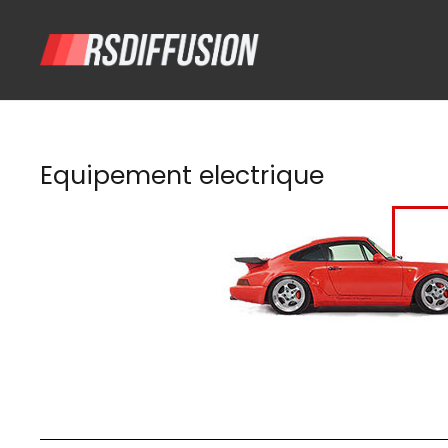
Equipement electrique