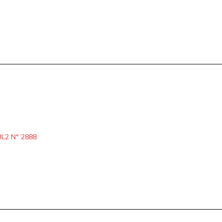
L2 N° 2888