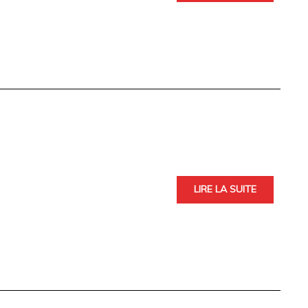
LIRE LA SUITE