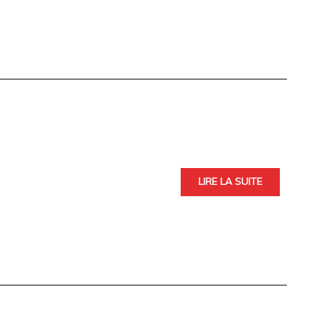
LIRE LA SUITE