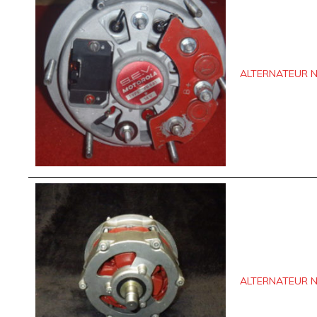
ALTERNATEUR N
ALTERNATEUR N