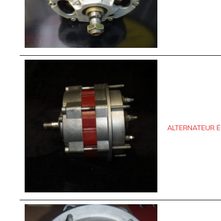
ALTERNATEUR 