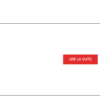
LIRE LA SUITE