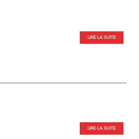
LIRE LA SUITE
LIRE LA SUITE