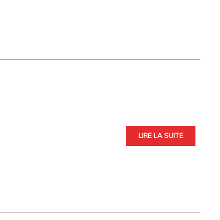
LIRE LA SUITE