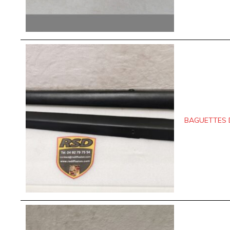
BAGUETTES D