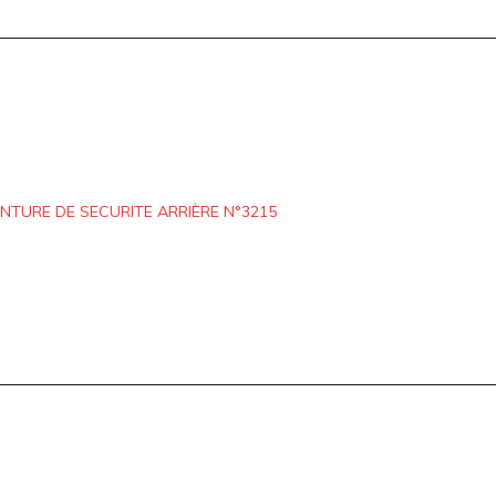
NTURE DE SECURITE ARRIÈRE N°3215