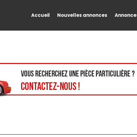
Accueil
Nouvelles annonces
Annonce