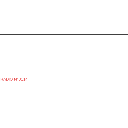
RADIO N°3114