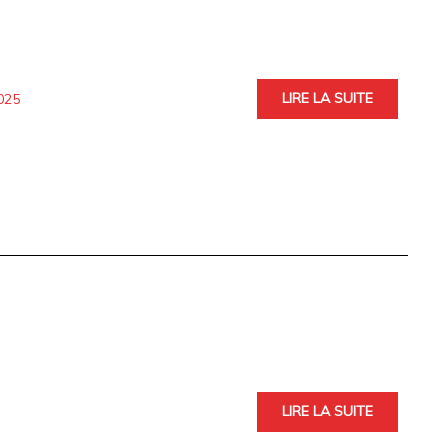
LIRE LA SUITE
025
LIRE LA SUITE