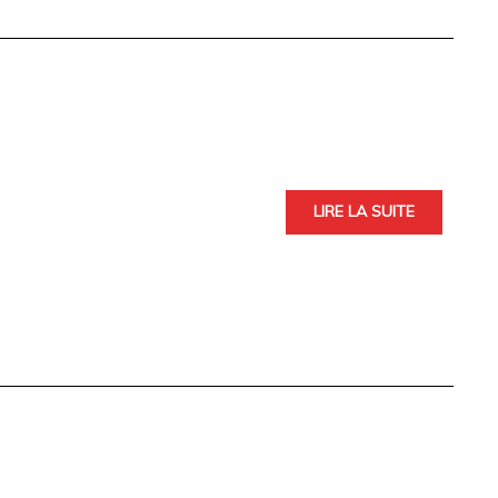
LIRE LA SUITE