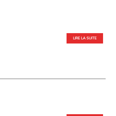
LIRE LA SUITE