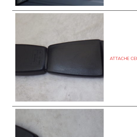
ATTACHE CEI