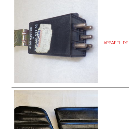
APPAREIL D