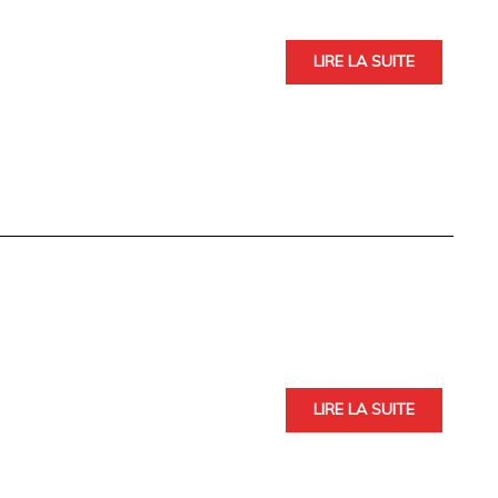
LIRE LA SUITE
LIRE LA SUITE