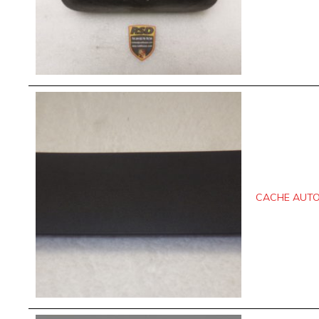
CACHE AUTO