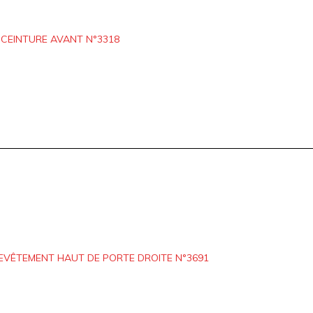
 CEINTURE AVANT N°3318
EVÊTEMENT HAUT DE PORTE DROITE N°3691