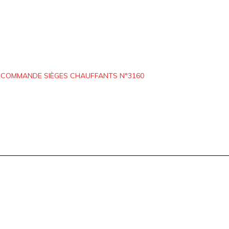
E COMMANDE SIÈGES CHAUFFANTS N°3160