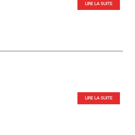
LIRE LA SUITE
LIRE LA SUITE