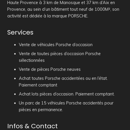
Haute Provence à 3 km de Manosque et 37 km d’Aix en
Provence, au sein d’un bâtiment tout neuf de 1000M², son
activité est dédiée à la marque PORSCHE.
Services
Vente de véhicules Porsche d’occasion
Vente de toutes pièces d’occasion Porsche
sélectionnées
Vente de pièces Porsche neuves
Achat toutes Porsche accidentées ou en l’état.
Paiement comptant
Achat lots pièces d’occasion. Paiement comptant.
Un parc de 15 véhicules Porsche accidentés pour
pièces en permanence.
Infos & Contact