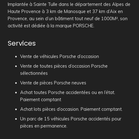
Implantée à Sainte Tulle dans le département des Alpes de
Haute Provence à 3 km de Manosque et 37 km d’Aix en
Provence, au sein d’un bâtiment tout neuf de 1000M², son
activité est dédiée à la marque PORSCHE.
Services
Vente de véhicules Porsche d’occasion
Vente de toutes pièces d’occasion Porsche
sélectionnées
Vente de pièces Porsche neuves
Achat toutes Porsche accidentées ou en l’état.
Paiement comptant
Achat lots pièces d’occasion. Paiement comptant.
Un parc de 15 véhicules Porsche accidentés pour
pièces en permanence.