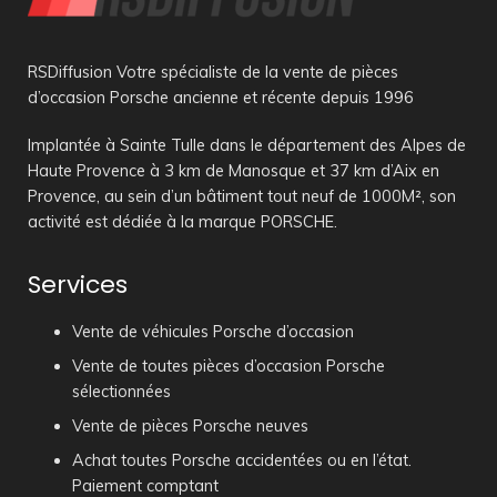
RSDiffusion Votre spécialiste de la vente de pièces
d’occasion Porsche ancienne et récente depuis 1996
Implantée à Sainte Tulle dans le département des Alpes de
Haute Provence à 3 km de Manosque et 37 km d’Aix en
Provence, au sein d’un bâtiment tout neuf de 1000M², son
activité est dédiée à la marque PORSCHE.
Services
Vente de véhicules Porsche d’occasion
Vente de toutes pièces d’occasion Porsche
sélectionnées
Vente de pièces Porsche neuves
Achat toutes Porsche accidentées ou en l’état.
Paiement comptant