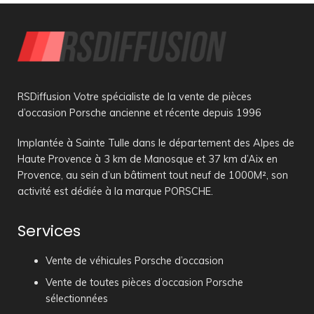
RSDiffusion Votre spécialiste de la vente de pièces
d’occasion Porsche ancienne et récente depuis 1996
Implantée à Sainte Tulle dans le département des Alpes de
Haute Provence à 3 km de Manosque et 37 km d’Aix en
Provence, au sein d’un bâtiment tout neuf de 1000M², son
activité est dédiée à la marque PORSCHE.
Services
Vente de véhicules Porsche d’occasion
Vente de toutes pièces d’occasion Porsche
sélectionnées