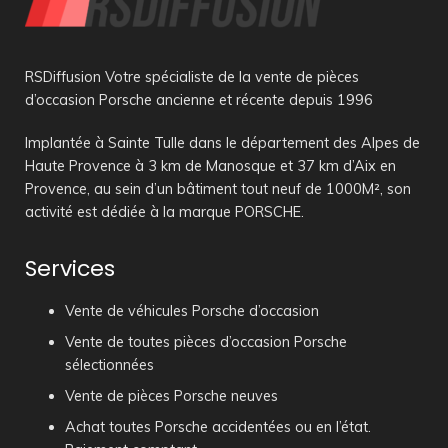
RSDiffusion Votre spécialiste de la vente de pièces
d’occasion Porsche ancienne et récente depuis 1996
Implantée à Sainte Tulle dans le département des Alpes de
Haute Provence à 3 km de Manosque et 37 km d’Aix en
Provence, au sein d’un bâtiment tout neuf de 1000M², son
activité est dédiée à la marque PORSCHE.
Services
Vente de véhicules Porsche d’occasion
Vente de toutes pièces d’occasion Porsche
sélectionnées
Vente de pièces Porsche neuves
Achat toutes Porsche accidentées ou en l’état.