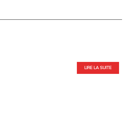
LIRE LA SUITE