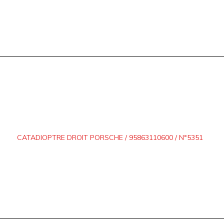
CATADIOPTRE DROIT PORSCHE / 95863110600 / N°5351