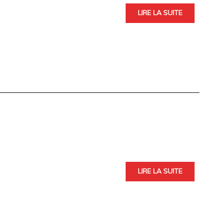
LIRE LA SUITE
LIRE LA SUITE