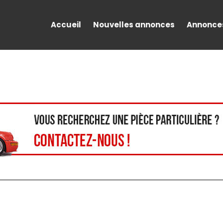
Accueil
Nouvelles annonces
Annonce