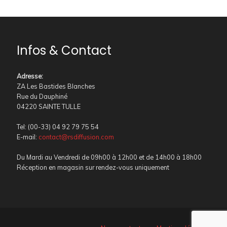
Infos & Contact
Adresse
:
ZA Les Bastides Blanches
Rue du Dauphiné
04220 SAINTE TULLE
Tel: (00-33) 04 92 79 75 54
E-mail:
contact@rsdiffusion.com
Du Mardi au Vendredi de 09h00 à 12h00 et de 14h00 à 18h00
Réception en magasin sur rendez-vous uniquement