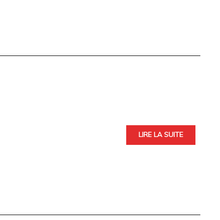
LIRE LA SUITE