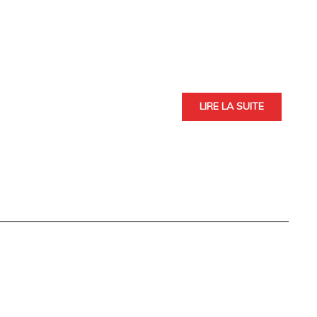
LIRE LA SUITE