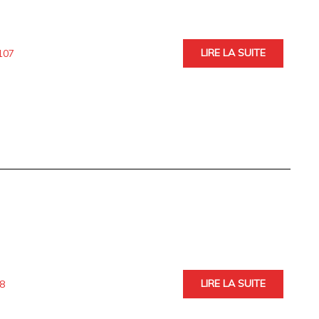
LIRE LA SUITE
107
LIRE LA SUITE
8