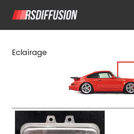
Eclairage