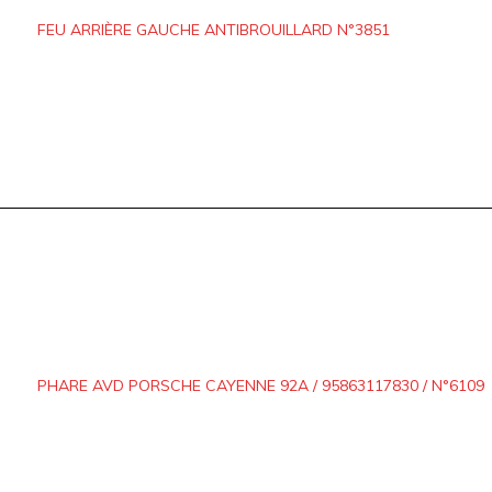
FEU ARRIÈRE GAUCHE ANTIBROUILLARD N°3851
PHARE AVD PORSCHE CAYENNE 92A / 95863117830 / N°6109