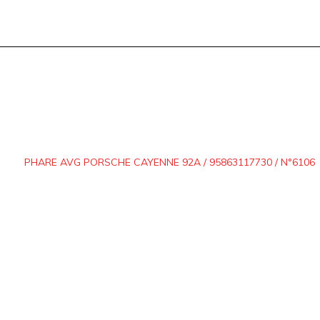
PHARE AVG PORSCHE CAYENNE 92A / 95863117730 / N°6106