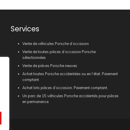
Services
Vente de véhicules Porsche d’occasion
Vente de toutes pièces d’occasion Porsche
sélectionnées
Vente de pièces Porsche neuves
Achat toutes Porsche accidentées ou en l’état. Paiement
comptant
Achat lots pièces d’occasion. Paiement comptant.
Un parc de 15 véhicules Porsche accidentés pour pièces
en permanence.