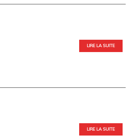
LIRE LA SUITE
LIRE LA SUITE