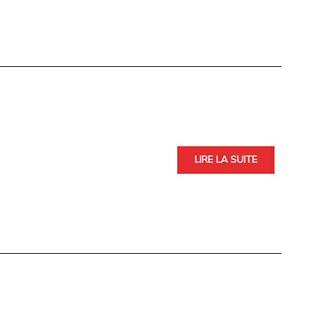
LIRE LA SUITE