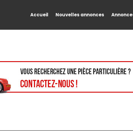
Accueil
Nouvelles annonces
Annonce