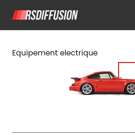
Equipement electrique