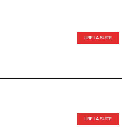
LIRE LA SUITE
LIRE LA SUITE