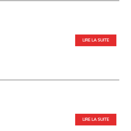
LIRE LA SUITE
LIRE LA SUITE