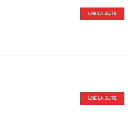
LIRE LA SUITE
LIRE LA SUITE