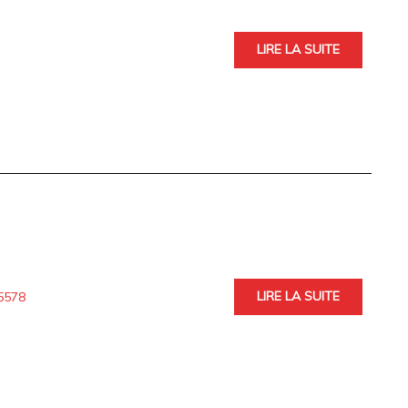
LIRE LA SUITE
LIRE LA SUITE
5578