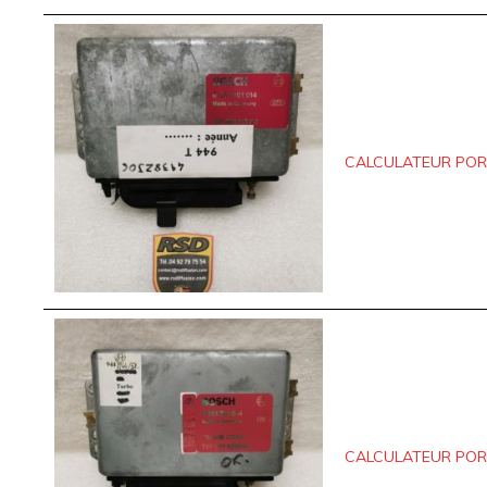
CALCULATEUR PORSC
CALCULATEUR PORSC