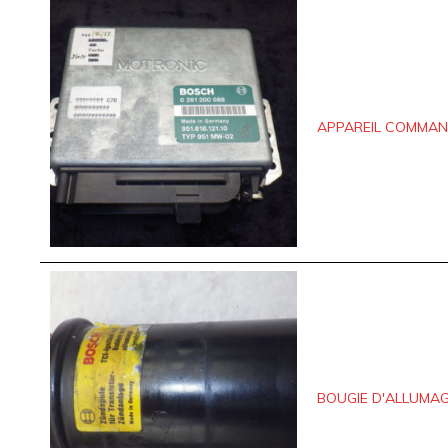
APPAREIL COMMAND
BOUGIE D'ALLUMAG