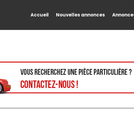
Accueil
Nouvelles annonces
Annonce