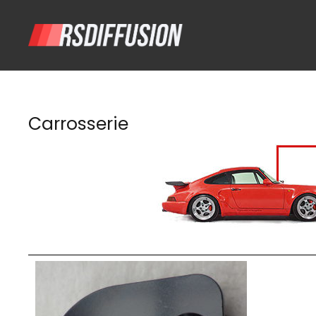
Carrosserie