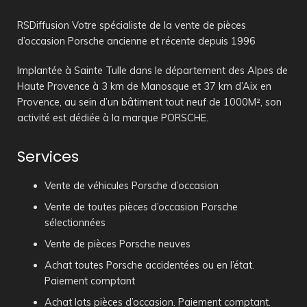
RSDiffusion Votre spécialiste de la vente de pièces
d’occasion Porsche ancienne et récente depuis 1996
Implantée à Sainte Tulle dans le département des Alpes de
Haute Provence à 3 km de Manosque et 37 km d’Aix en
Provence, au sein d’un bâtiment tout neuf de 1000M², son
activité est dédiée à la marque PORSCHE.
Services
Vente de véhicules Porsche d’occasion
Vente de toutes pièces d’occasion Porsche
sélectionnées
Vente de pièces Porsche neuves
Achat toutes Porsche accidentées ou en l’état.
Paiement comptant
Achat lots pièces d’occasion. Paiement comptant.