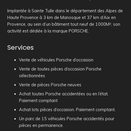
Implantée à Sainte Tulle dans le département des Alpes de
Haute Provence à 3 km de Manosque et 37 km d’Aix en
Provence, au sein d’un bâtiment tout neuf de 1000M², son
activité est dédiée à la marque PORSCHE.
Services
Vente de véhicules Porsche d’occasion
Vente de toutes pièces d’occasion Porsche
sélectionnées
Vente de pièces Porsche neuves
Achat toutes Porsche accidentées ou en l’état.
Paiement comptant
Achat lots pièces d’occasion. Paiement comptant.
Un parc de 15 véhicules Porsche accidentés pour
pièces en permanence.