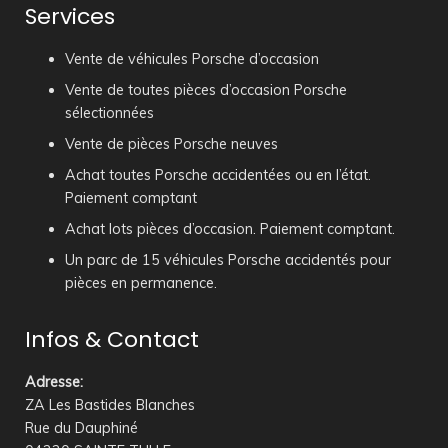
Services
Vente de véhicules Porsche d’occasion
Vente de toutes pièces d’occasion Porsche
sélectionnées
Vente de pièces Porsche neuves
Achat toutes Porsche accidentées ou en l’état.
Paiement comptant
Achat lots pièces d’occasion. Paiement comptant.
Un parc de 15 véhicules Porsche accidentés pour
pièces en permanence.
Infos & Contact
Adresse
:
ZA Les Bastides Blanches
Rue du Dauphiné