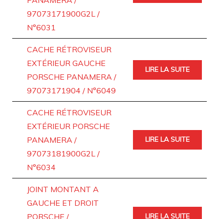
PANAMERA /
97073171900G2L /
N°6031
CACHE RÉTROVISEUR
EXTÉRIEUR GAUCHE
LIRE LA SUITE
PORSCHE PANAMERA /
97073171904 / N°6049
CACHE RÉTROVISEUR
EXTÉRIEUR PORSCHE
PANAMERA /
LIRE LA SUITE
97073181900G2L /
N°6034
JOINT MONTANT A
GAUCHE ET DROIT
PORSCHE /
LIRE LA SUITE