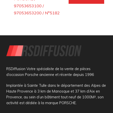
97053653100 /
97053653200 / N°5182
RSDiffusion Votre spécialiste de la vente de pièces
d’occasion Porsche ancienne et récente depuis 1996
Implantée à Sainte Tulle dans le département des Alpes de
Haute Provence à 3 km de Manosque et 37 km d’Aix en
Provence, au sein d’un bâtiment tout neuf de 1000M², son
activité est dédiée à la marque PORSCHE.