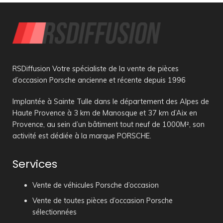
RSDiffusion Votre spécialiste de la vente de pièces
d’occasion Porsche ancienne et récente depuis 1996
Implantée à Sainte Tulle dans le département des Alpes de
Haute Provence à 3 km de Manosque et 37 km d’Aix en
Provence, au sein d’un bâtiment tout neuf de 1000M², son
activité est dédiée à la marque PORSCHE.
Services
Vente de véhicules Porsche d’occasion
Vente de toutes pièces d’occasion Porsche
sélectionnées