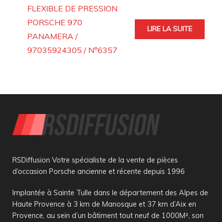
FLEXIBLE DE PRESSION
PORSCHE 970
LIRE LA SUITE
PANAMERA /
97035924305 / N°6357
RSDiffusion Votre spécialiste de la vente de pièces
d’occasion Porsche ancienne et récente depuis 1996
Implantée à Sainte Tulle dans le département des Alpes de
Haute Provence à 3 km de Manosque et 37 km d’Aix en
Provence, au sein d’un bâtiment tout neuf de 1000M², son