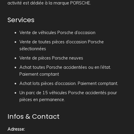
activité est dédiée à la marque PORSCHE.
Services
Vente de véhicules Porsche d’occasion
Vente de toutes pièces d’occasion Porsche
sélectionnées
Vente de pièces Porsche neuves
Achat toutes Porsche accidentées ou en l’état.
Paiement comptant
Achat lots pièces d’occasion. Paiement comptant.
Un parc de 15 véhicules Porsche accidentés pour
pièces en permanence.
Infos & Contact
Adresse
: