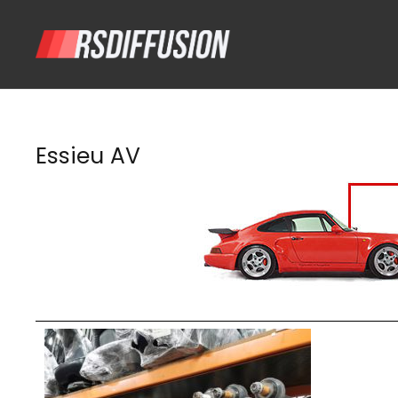
Essieu AV