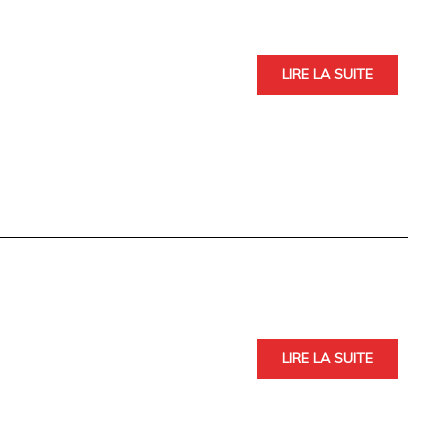
LIRE LA SUITE
LIRE LA SUITE