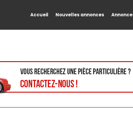
Accueil
Nouvelles annonces
Annonce