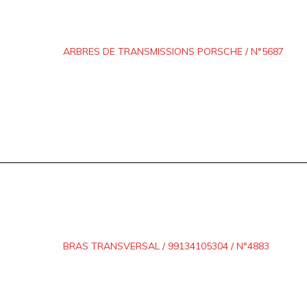
ARBRES DE TRANSMISSIONS PORSCHE / N°5687
BRAS TRANSVERSAL / 99134105304 / N°4883