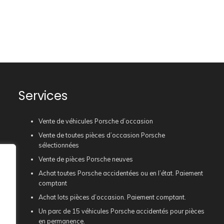
Services
Vente de véhicules Porsche d’occasion
Vente de toutes pièces d’occasion Porsche
sélectionnées
Vente de pièces Porsche neuves
Achat toutes Porsche accidentées ou en l’état. Paiement
comptant
Achat lots pièces d’occasion. Paiement comptant.
Un parc de 15 véhicules Porsche accidentés pour pièces
en permanence.