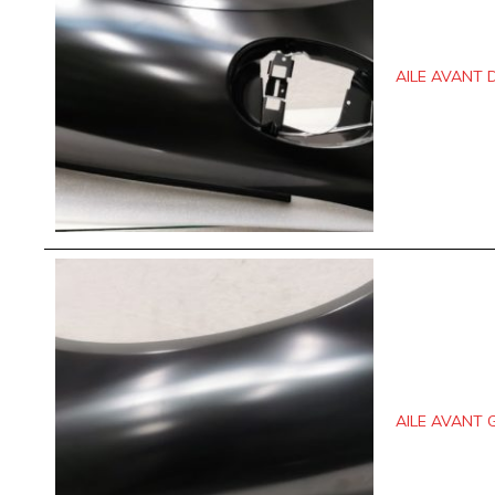
AILE AVANT 
AILE AVANT 