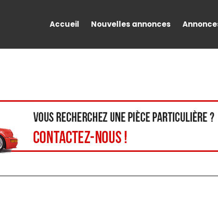
Accueil
Nouvelles annonces
Annonce