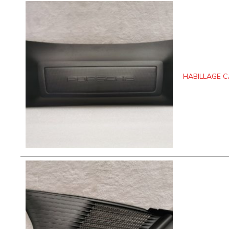
HABILLAGE C