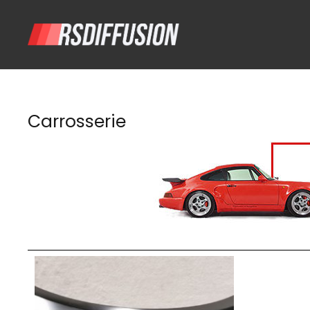
Carrosserie