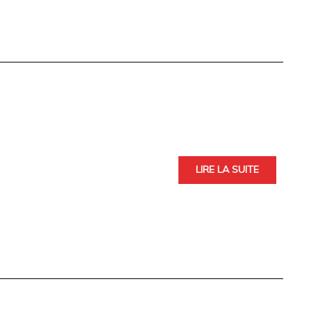
LIRE LA SUITE