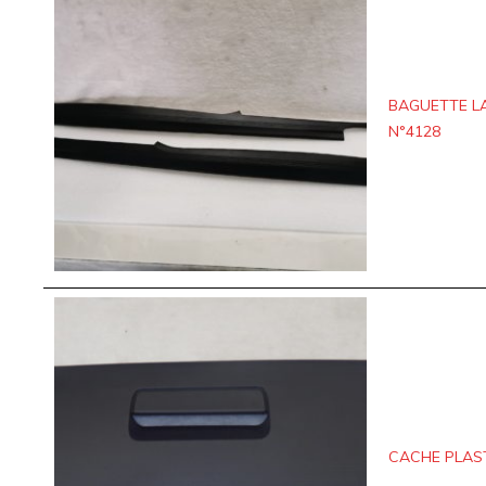
BAGUETTE LA
N°4128
CACHE PLAS