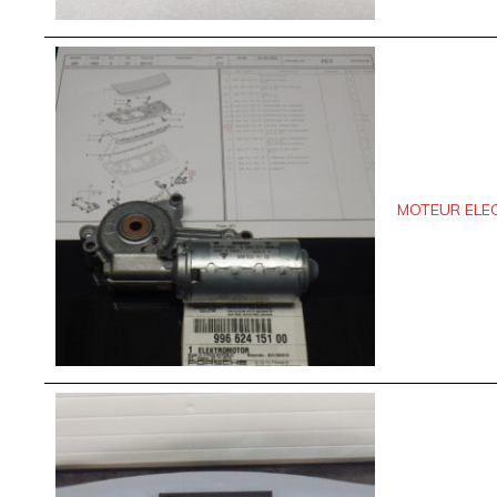
MOTEUR ELEC