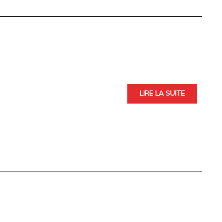
LIRE LA SUITE