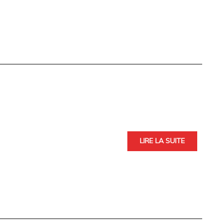
LIRE LA SUITE