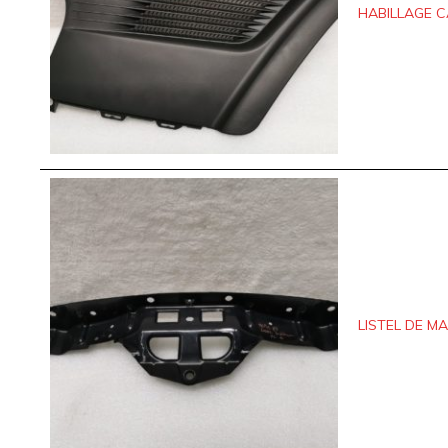
HABILLAGE C
LISTEL DE MA