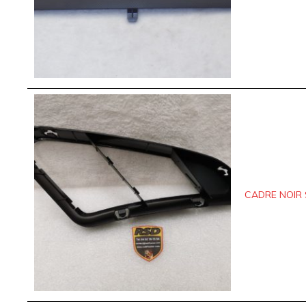
CADRE NOIR S