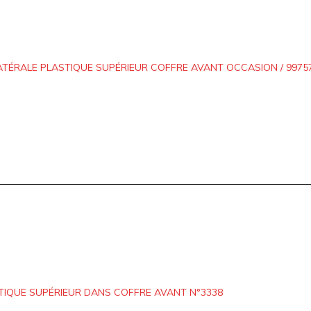
TÉRALE PLASTIQUE SUPÉRIEUR COFFRE AVANT OCCASION / 997572
TIQUE SUPÉRIEUR DANS COFFRE AVANT N°3338