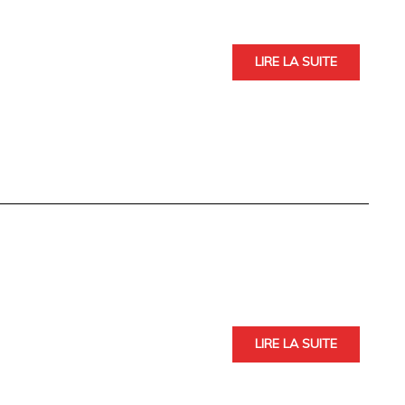
LIRE LA SUITE
LIRE LA SUITE