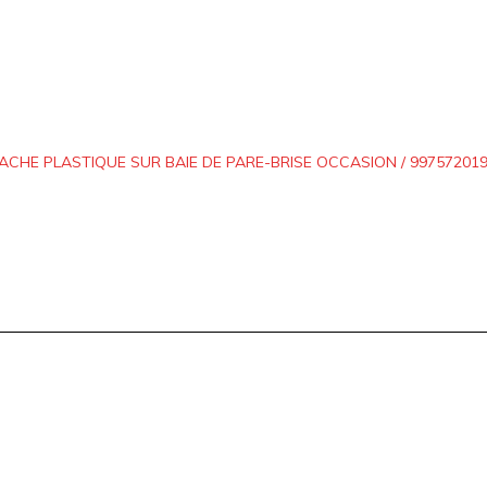
ACHE PLASTIQUE SUR BAIE DE PARE-BRISE OCCASION / 9975720190