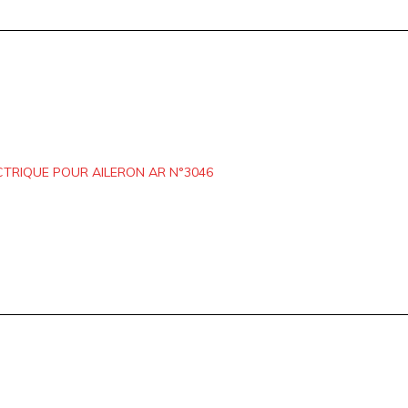
TRIQUE POUR AILERON AR N°3046