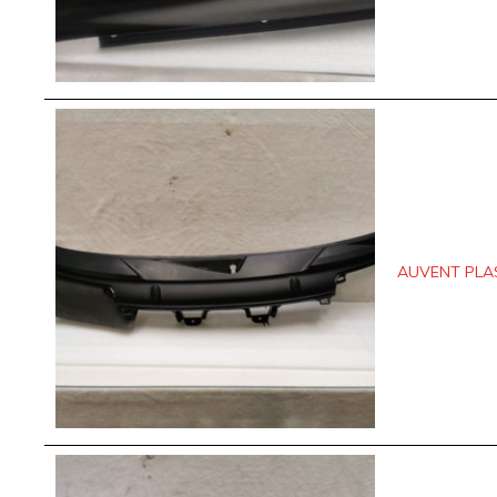
AUVENT PLAS