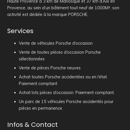
Haute Provence à 3 km de Manosque et 37 km d’Aix en
Provence, au sein d’un bâtiment tout neuf de 1000M², son
activité est dédiée à la marque PORSCHE.
Services
Vente de véhicules Porsche d’occasion
Vente de toutes pièces d’occasion Porsche
sélectionnées
Vente de pièces Porsche neuves
Achat toutes Porsche accidentées ou en l’état.
Paiement comptant
Achat lots pièces d’occasion. Paiement comptant.
Un parc de 15 véhicules Porsche accidentés pour
pièces en permanence.
Infos & Contact