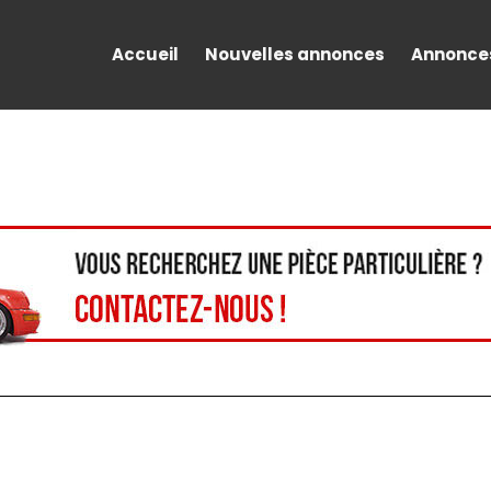
Accueil
Nouvelles annonces
Annonce