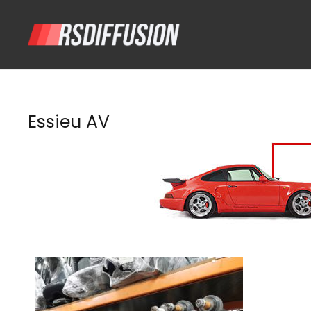
Essieu AV