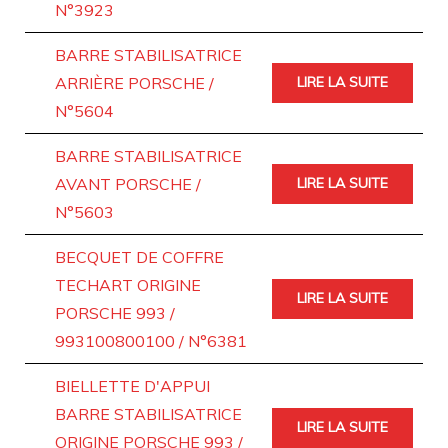
N°3923
BARRE STABILISATRICE
ARRIÈRE PORSCHE /
LIRE LA SUITE
N°5604
BARRE STABILISATRICE
AVANT PORSCHE /
LIRE LA SUITE
N°5603
BECQUET DE COFFRE
TECHART ORIGINE
LIRE LA SUITE
PORSCHE 993 /
993100800100 / N°6381
BIELLETTE D'APPUI
BARRE STABILISATRICE
LIRE LA SUITE
ORIGINE PORSCHE 993 /