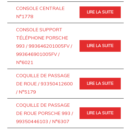
CONSOLE CENTRALE
LIRE LA SUITE
N°1778
CONSOLE SUPPORT
TÉLÉPHONE PORSCHE
993 / 993646201005FV /
LIRE LA SUITE
993646901005FV /
N°6021
COQUILLE DE PASSAGE
DE ROUE / 93350412600
LIRE LA SUITE
/ N°5179
COQUILLE DE PASSAGE
DE ROUE PORSCHE 993 /
LIRE LA SUITE
99350446103 / N°6307