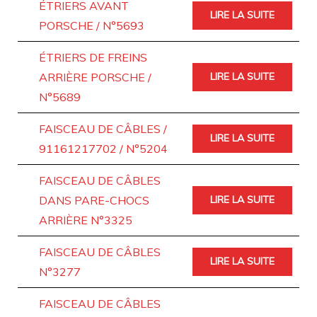
ÉTRIERS AVANT
LIRE LA SUITE
PORSCHE / N°5693
ÉTRIERS DE FREINS
ARRIÈRE PORSCHE /
LIRE LA SUITE
N°5689
FAISCEAU DE CÂBLES /
LIRE LA SUITE
91161217702 / N°5204
FAISCEAU DE CÂBLES
DANS PARE-CHOCS
LIRE LA SUITE
ARRIÈRE N°3325
FAISCEAU DE CÂBLES
LIRE LA SUITE
N°3277
FAISCEAU DE CÂBLES