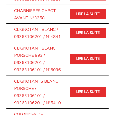
CHARNIÈRES CAPOT
LIRE LA SUITE
AVANT N°3258
CLIGNOTANT BLANC /
LIRE LA SUITE
99363106201 / N°4841
CLIGNOTANT BLANC
PORSCHE 993 /
LIRE LA SUITE
99363106201 /
99363106101 / N°6036
CLIGNOTANTS BLANC
PORSCHE /
LIRE LA SUITE
99363106101 /
99363106201 / N°5410
COLONNES DE