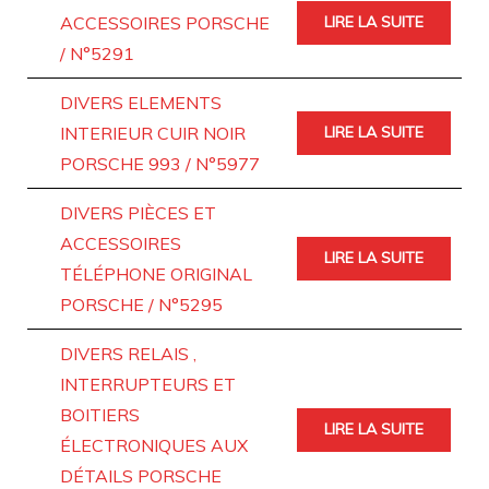
ACCESSOIRES PORSCHE
LIRE LA SUITE
/ N°5291
DIVERS ELEMENTS
INTERIEUR CUIR NOIR
LIRE LA SUITE
PORSCHE 993 / N°5977
DIVERS PIÈCES ET
ACCESSOIRES
LIRE LA SUITE
TÉLÉPHONE ORIGINAL
PORSCHE / N°5295
DIVERS RELAIS ,
INTERRUPTEURS ET
BOITIERS
LIRE LA SUITE
ÉLECTRONIQUES AUX
DÉTAILS PORSCHE