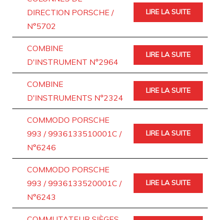
DIRECTION PORSCHE /
LIRE LA SUITE
N°5702
COMBINE
LIRE LA SUITE
D'INSTRUMENT N°2964
COMBINE
LIRE LA SUITE
D'INSTRUMENTS N°2324
COMMODO PORSCHE
993 / 9936133510001C /
LIRE LA SUITE
N°6246
COMMODO PORSCHE
993 / 9936133520001C /
LIRE LA SUITE
N°6243
COMMUTATEUR SIÈGES