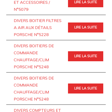
ET ACCESSOIRES /
LIRE LA SUITE
N°5079
DIVERS BOITIER FILTRES
A AIR AUX DÉTAILS
LIRE LA SUITE
PORSCHE N°5228
DIVERS BOITIERS DE
COMMANDE
LIRE LA SUITE
CHAUFFAGE/CLIM
PORSCHE N°5248
DIVERS BOITIERS DE
COMMANDE
LIRE LA SUITE
CHAUFFAGE/CLIM
PORSCHE N°5248
DIVERS COMPTEURS ET