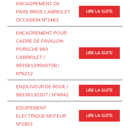
ENCADREMENT DE
PARE BRISE CABRIOLET
LIRE LA SUITE
OCCASION N°3463
ENCADREMENT POUR
CADRE DE PAVILLON
PORSCHE 993
LIRE LA SUITE
CABRIOLET /
9935612950070B /
N°6212
ENJOLIVEUR DE ROUE /
LIRE LA SUITE
99336130307 / N°4842
EQUIPEMENT
ELECTRIQUE MOTEUR
LIRE LA SUITE
N°2801