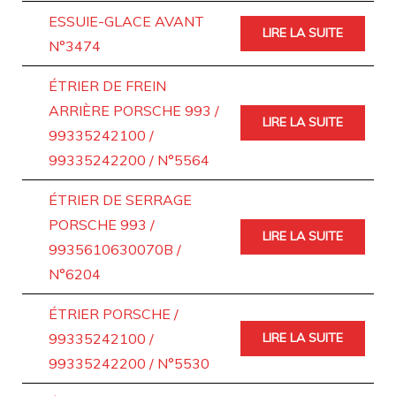
ESSUIE-GLACE AVANT
LIRE LA SUITE
N°3474
ÉTRIER DE FREIN
ARRIÈRE PORSCHE 993 /
LIRE LA SUITE
99335242100 /
99335242200 / N°5564
ÉTRIER DE SERRAGE
PORSCHE 993 /
LIRE LA SUITE
9935610630070B /
N°6204
ÉTRIER PORSCHE /
99335242100 /
LIRE LA SUITE
99335242200 / N°5530