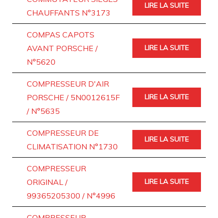
LIRE LA SUITE
CHAUFFANTS N°3173
COMPAS CAPOTS
AVANT PORSCHE /
LIRE LA SUITE
N°5620
COMPRESSEUR D'AIR
PORSCHE / 5N0012615F
LIRE LA SUITE
/ N°5635
COMPRESSEUR DE
LIRE LA SUITE
CLIMATISATION N°1730
COMPRESSEUR
ORIGINAL /
LIRE LA SUITE
99365205300 / N°4996
COMPRESSEUR