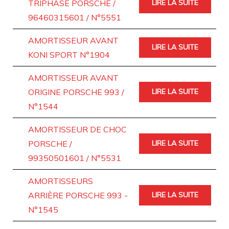
TRIPHASE PORSCHE /
LIRE LA SUITE
96460315601 / N°5551
AMORTISSEUR AVANT
LIRE LA SUITE
KONI SPORT N°1904
AMORTISSEUR AVANT
ORIGINE PORSCHE 993 /
LIRE LA SUITE
N°1544
AMORTISSEUR DE CHOC
PORSCHE /
LIRE LA SUITE
99350501601 / N°5531
AMORTISSEURS
ARRIÈRE PORSCHE 993 -
LIRE LA SUITE
N°1545