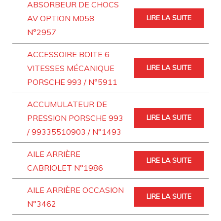
ABSORBEUR DE CHOCS
AV OPTION M058
LIRE LA SUITE
N°2957
ACCESSOIRE BOITE 6
VITESSES MÉCANIQUE
LIRE LA SUITE
PORSCHE 993 / N°5911
ACCUMULATEUR DE
PRESSION PORSCHE 993
LIRE LA SUITE
/ 99335510903 / N°1493
AILE ARRIÈRE
LIRE LA SUITE
CABRIOLET N°1986
AILE ARRIÈRE OCCASION
LIRE LA SUITE
N°3462