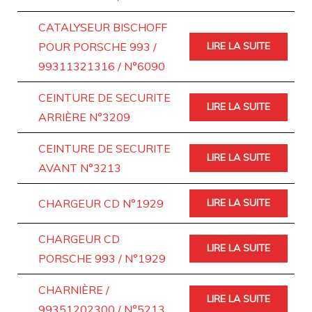
CATALYSEUR BISCHOFF
POUR PORSCHE 993 /
LIRE LA SUITE
99311321316 / N°6090
CEINTURE DE SECURITE
LIRE LA SUITE
ARRIÈRE N°3209
CEINTURE DE SECURITE
LIRE LA SUITE
AVANT N°3213
CHARGEUR CD N°1929
LIRE LA SUITE
CHARGEUR CD
LIRE LA SUITE
PORSCHE 993 / N°1929
CHARNIÈRE /
LIRE LA SUITE
99351202300 / N°5213