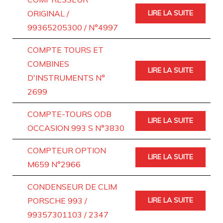
ORIGINAL /
LIRE LA SUITE
99365205300 / N°4997
COMPTE TOURS ET
COMBINES
LIRE LA SUITE
D'INSTRUMENTS N°
2699
COMPTE-TOURS ODB
LIRE LA SUITE
OCCASION 993 S N°3830
COMPTEUR OPTION
LIRE LA SUITE
M659 N°2966
CONDENSEUR DE CLIM
PORSCHE 993 /
LIRE LA SUITE
99357301103 / 2347