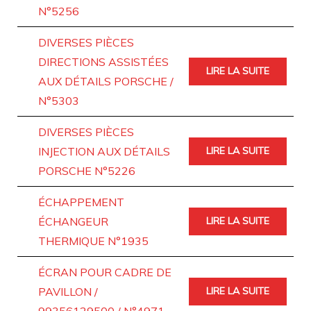
N°5256
DIVERSES PIÈCES
DIRECTIONS ASSISTÉES
LIRE LA SUITE
AUX DÉTAILS PORSCHE /
N°5303
DIVERSES PIÈCES
INJECTION AUX DÉTAILS
LIRE LA SUITE
PORSCHE N°5226
ÉCHAPPEMENT
ÉCHANGEUR
LIRE LA SUITE
THERMIQUE N°1935
ÉCRAN POUR CADRE DE
PAVILLON /
LIRE LA SUITE