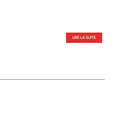
LIRE LA SUITE