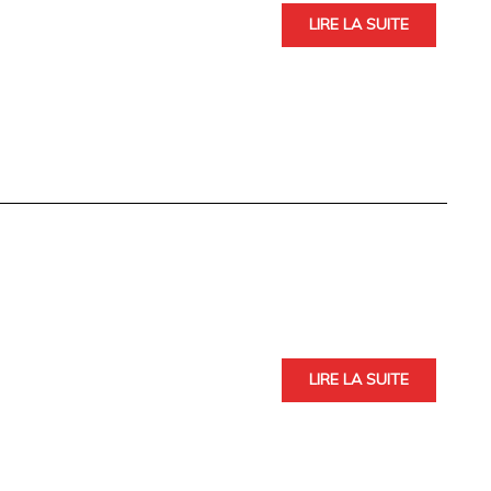
LIRE LA SUITE
LIRE LA SUITE