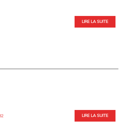
LIRE LA SUITE
LIRE LA SUITE
82