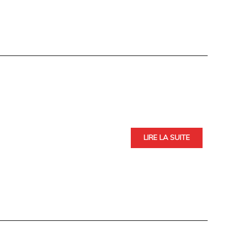
LIRE LA SUITE