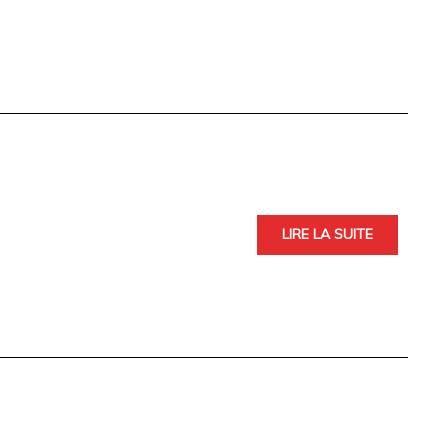
LIRE LA SUITE