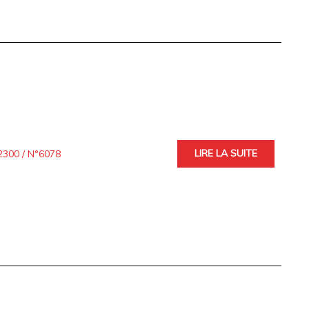
LIRE LA SUITE
300 / N°6078