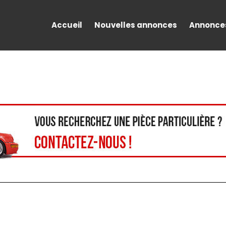
Accueil
Nouvelles annonces
Annonce