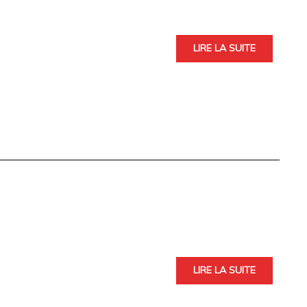
LIRE LA SUITE
LIRE LA SUITE