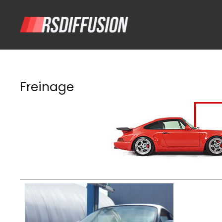
Freinage