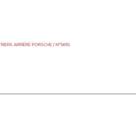
TRIERS ARRIÈRE PORSCHE / N°5691