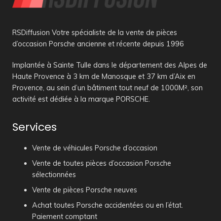
RSDiffusion Votre spécialiste de la vente de pièces
d’occasion Porsche ancienne et récente depuis 1996
Implantée à Sainte Tulle dans le département des Alpes de
Haute Provence à 3 km de Manosque et 37 km d’Aix en
Provence, au sein d’un bâtiment tout neuf de 1000M², son
activité est dédiée à la marque PORSCHE.
Services
Vente de véhicules Porsche d’occasion
Vente de toutes pièces d’occasion Porsche
sélectionnées
Vente de pièces Porsche neuves
Achat toutes Porsche accidentées ou en l’état.
Paiement comptant