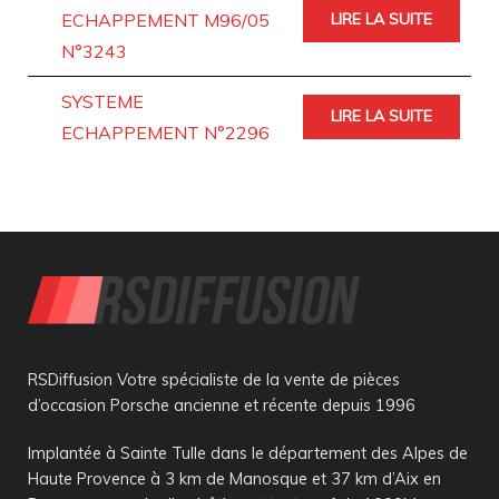
ECHAPPEMENT M96/05
LIRE LA SUITE
N°3243
SYSTEME
LIRE LA SUITE
ECHAPPEMENT N°2296
RSDiffusion Votre spécialiste de la vente de pièces
d’occasion Porsche ancienne et récente depuis 1996
Implantée à Sainte Tulle dans le département des Alpes de
Haute Provence à 3 km de Manosque et 37 km d’Aix en