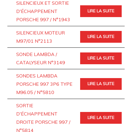
SILENCIEUX ET SORTIE
D'ÉCHAPPEMENT
LIRE LA SUITE
PORSCHE 997 / N°1943
SILENCIEUX MOTEUR
LIRE LA SUITE
M97/01 N°2113
SONDE LAMBDA /
LIRE LA SUITE
CATALYSEUR N°3149
SONDES LAMBDA
PORSCHE 997 3P6 TYPE
LIRE LA SUITE
M96.05 / N°5810
SORTIE
D'ÉCHAPPEMENT
LIRE LA SUITE
DROITE PORSCHE 997 /
N°5814