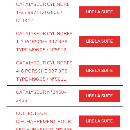
CATALYSEUR CYLINDRE
1-3 / 99711303505 /
LIRE LA SUITE
N°4342
CATALYSEUR CYLINDRES
1-3 PORSCHE 997 3P6
LIRE LA SUITE
TYPE M96.05 / N°5812
CATALYSEUR CYLINDRES
4-6 PORSCHE 997 3P6
LIRE LA SUITE
TYPE M96.05 / N°5811
CATALYSEUR N°2450-
LIRE LA SUITE
2433
COLLECTEUR
D’ÉCHAPPEMENT POUR
LIRE LA SUITE
MOTEUR M97/01 N°2435