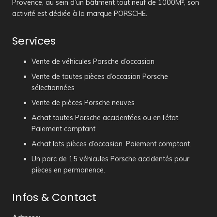
Provence, au sein d’un bâtiment tout neuf de 1000M², son
activité est dédiée à la marque PORSCHE.
Services
Vente de véhicules Porsche d’occasion
Vente de toutes pièces d’occasion Porsche
sélectionnées
Vente de pièces Porsche neuves
Achat toutes Porsche accidentées ou en l’état.
Paiement comptant
Achat lots pièces d’occasion. Paiement comptant.
Un parc de 15 véhicules Porsche accidentés pour
pièces en permanence.
Infos & Contact