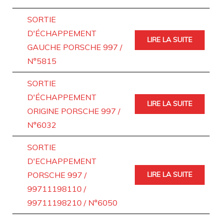
SORTIE
D'ÉCHAPPEMENT
LIRE LA SUITE
GAUCHE PORSCHE 997 /
N°5815
SORTIE
D'ÉCHAPPEMENT
LIRE LA SUITE
ORIGINE PORSCHE 997 /
N°6032
SORTIE
D'ECHAPPEMENT
PORSCHE 997 /
LIRE LA SUITE
99711198110 /
99711198210 / N°6050