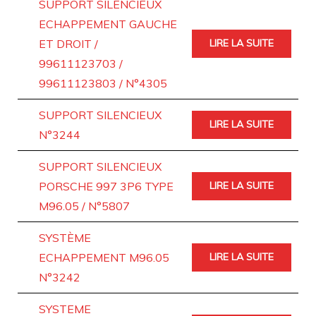
SUPPORT SILENCIEUX
ECHAPPEMENT GAUCHE
ET DROIT /
LIRE LA SUITE
99611123703 /
99611123803 / N°4305
SUPPORT SILENCIEUX
LIRE LA SUITE
N°3244
SUPPORT SILENCIEUX
PORSCHE 997 3P6 TYPE
LIRE LA SUITE
M96.05 / N°5807
SYSTÈME
ECHAPPEMENT M96.05
LIRE LA SUITE
N°3242
SYSTEME