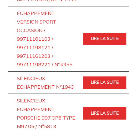
ÉCHAPPEMENT
VERSION SPORT
OCCASION /
99711161103 /
LIRE LA SUITE
99711198121 /
99711161203 /
99711198221 / N°4355
SILENCIEUX
LIRE LA SUITE
ÉCHAPPEMENT N°1943
SILENCIEUX
ÉCHAPPEMENT
LIRE LA SUITE
PORSCHE 997 3P6 TYPE
M97.05 / N°5813