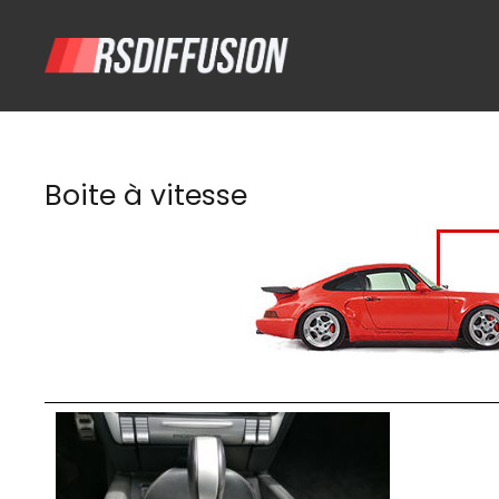
Boite à vitesse