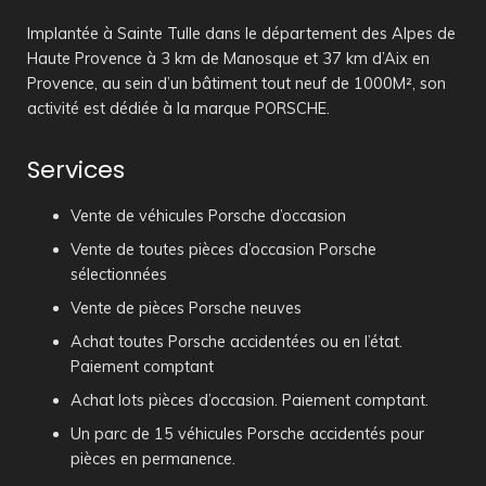
Implantée à Sainte Tulle dans le département des Alpes de
Haute Provence à 3 km de Manosque et 37 km d’Aix en
Provence, au sein d’un bâtiment tout neuf de 1000M², son
activité est dédiée à la marque PORSCHE.
Services
Vente de véhicules Porsche d’occasion
Vente de toutes pièces d’occasion Porsche
sélectionnées
Vente de pièces Porsche neuves
Achat toutes Porsche accidentées ou en l’état.
Paiement comptant
Achat lots pièces d’occasion. Paiement comptant.
Un parc de 15 véhicules Porsche accidentés pour
pièces en permanence.