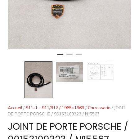
Accueil
/
911-1 - 911/912 / 1965>1969
/
Carrosserie
/ JOINT
DE PORTE PORSCHE / 90153109323 / N°5567
JOINT DE PORTE PORSCHE /