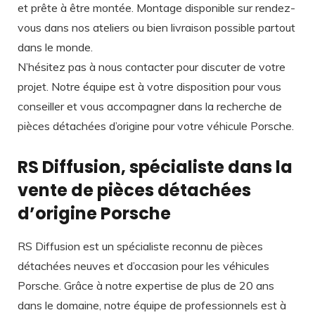
et prête à être montée. Montage disponible sur rendez-
vous dans nos ateliers ou bien livraison possible partout
dans le monde.
N’hésitez pas à nous contacter pour discuter de votre
projet. Notre équipe est à votre disposition pour vous
conseiller et vous accompagner dans la recherche de
pièces détachées d’origine pour votre véhicule Porsche.
RS Diffusion, spécialiste dans la
vente de pièces détachées
d’origine Porsche
RS Diffusion est un spécialiste reconnu de pièces
détachées neuves et d’occasion pour les véhicules
Porsche. Grâce à notre expertise de plus de 20 ans
dans le domaine, notre équipe de professionnels est à