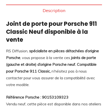
Description
Joint de porte pour Porsche 911
Classic Neuf disponible à la
vente
RS Diffusion,
spécialiste en pièces détachées d’origine
Porsche
, vous propose à la vente ces
joints de porte
(gauche et droite) d’origine Porsche neuf. Compatible
pour Porsche 911 Classic,
n’hésitez pas à nous
contacter pour vous assurer de la compatibilité avec
votre modèle.
Référence Porsche : 90153109323
Vendu neuf, cette pièce est disponible dans nos ateliers