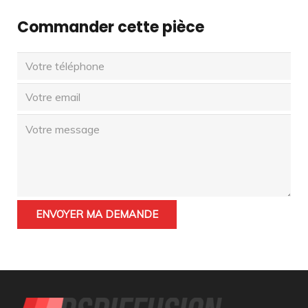
Commander cette pièce