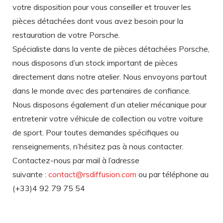
votre disposition pour vous conseiller et trouver les
pièces détachées dont vous avez besoin pour la
restauration de votre Porsche.
Spécialiste dans la vente de pièces détachées Porsche,
nous disposons d’un stock important de pièces
directement dans notre atelier. Nous envoyons partout
dans le monde avec des partenaires de confiance.
Nous disposons également d’un atelier mécanique pour
entretenir votre véhicule de collection ou votre voiture
de sport. Pour toutes demandes spécifiques ou
renseignements, n’hésitez pas à nous contacter.
Contactez-nous par mail à l’adresse
suivante :
contact@rsdiffusion.com
ou par téléphone au
(+33)4 92 79 75 54