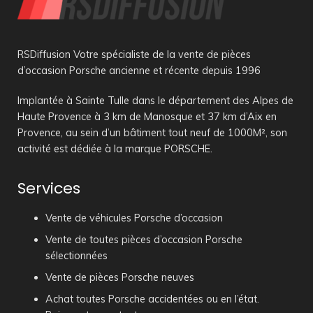
RSDiffusion Votre spécialiste de la vente de pièces
d’occasion Porsche ancienne et récente depuis 1996
Implantée à Sainte Tulle dans le département des Alpes de
Haute Provence à 3 km de Manosque et 37 km d’Aix en
Provence, au sein d’un bâtiment tout neuf de 1000M², son
activité est dédiée à la marque PORSCHE.
Services
Vente de véhicules Porsche d’occasion
Vente de toutes pièces d’occasion Porsche
sélectionnées
Vente de pièces Porsche neuves
Achat toutes Porsche accidentées ou en l’état.