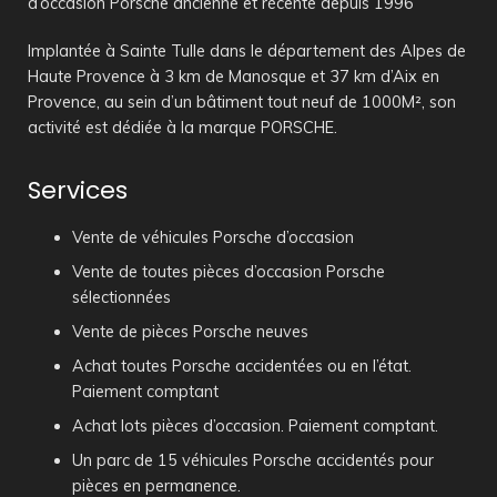
d’occasion Porsche ancienne et récente depuis 1996
Implantée à Sainte Tulle dans le département des Alpes de
Haute Provence à 3 km de Manosque et 37 km d’Aix en
Provence, au sein d’un bâtiment tout neuf de 1000M², son
activité est dédiée à la marque PORSCHE.
Services
Vente de véhicules Porsche d’occasion
Vente de toutes pièces d’occasion Porsche
sélectionnées
Vente de pièces Porsche neuves
Achat toutes Porsche accidentées ou en l’état.
Paiement comptant
Achat lots pièces d’occasion. Paiement comptant.
Un parc de 15 véhicules Porsche accidentés pour
pièces en permanence.