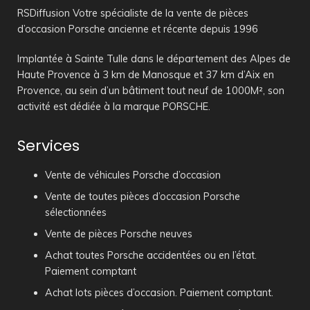
RSDiffusion Votre spécialiste de la vente de pièces
d’occasion Porsche ancienne et récente depuis 1996
Implantée à Sainte Tulle dans le département des Alpes de
Haute Provence à 3 km de Manosque et 37 km d’Aix en
Provence, au sein d’un bâtiment tout neuf de 1000M², son
activité est dédiée à la marque PORSCHE.
Services
Vente de véhicules Porsche d’occasion
Vente de toutes pièces d’occasion Porsche
sélectionnées
Vente de pièces Porsche neuves
Achat toutes Porsche accidentées ou en l’état.
Paiement comptant
Achat lots pièces d’occasion. Paiement comptant.