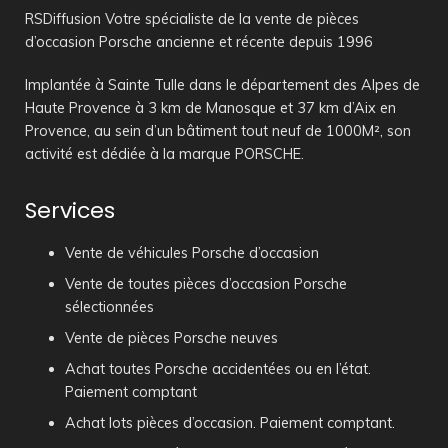
RSDiffusion Votre spécialiste de la vente de pièces
d’occasion Porsche ancienne et récente depuis 1996
Implantée à Sainte Tulle dans le département des Alpes de
Haute Provence à 3 km de Manosque et 37 km d’Aix en
Provence, au sein d’un bâtiment tout neuf de 1000M², son
activité est dédiée à la marque PORSCHE.
Services
Vente de véhicules Porsche d’occasion
Vente de toutes pièces d’occasion Porsche
sélectionnées
Vente de pièces Porsche neuves
Achat toutes Porsche accidentées ou en l’état.
Paiement comptant
Achat lots pièces d’occasion. Paiement comptant.