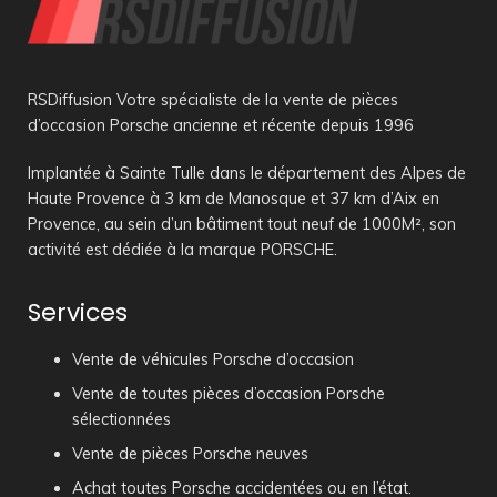
RSDiffusion Votre spécialiste de la vente de pièces
d’occasion Porsche ancienne et récente depuis 1996
Implantée à Sainte Tulle dans le département des Alpes de
Haute Provence à 3 km de Manosque et 37 km d’Aix en
Provence, au sein d’un bâtiment tout neuf de 1000M², son
activité est dédiée à la marque PORSCHE.
Services
Vente de véhicules Porsche d’occasion
Vente de toutes pièces d’occasion Porsche
sélectionnées
Vente de pièces Porsche neuves
Achat toutes Porsche accidentées ou en l’état.