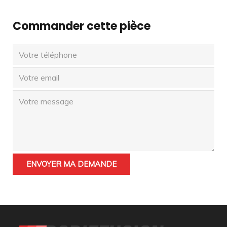
Commander cette pièce