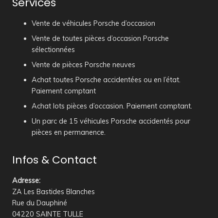
Services
Vente de véhicules Porsche d’occasion
Vente de toutes pièces d’occasion Porsche
sélectionnées
Vente de pièces Porsche neuves
Achat toutes Porsche accidentées ou en l’état.
Paiement comptant
Achat lots pièces d’occasion. Paiement comptant.
Un parc de 15 véhicules Porsche accidentés pour
pièces en permanence.
Infos & Contact
Adresse
:
ZA Les Bastides Blanches
Rue du Dauphiné
04220 SAINTE TULLE