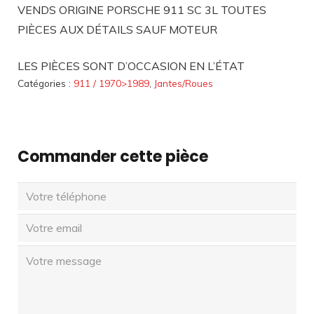
VENDS ORIGINE PORSCHE 911 SC 3L TOUTES
PIÈCES AUX DÉTAILS SAUF MOTEUR
LES PIÈCES SONT D’OCCASION EN L’ÉTAT
Catégories :
911 / 1970>1989
,
Jantes/Roues
Commander cette pièce