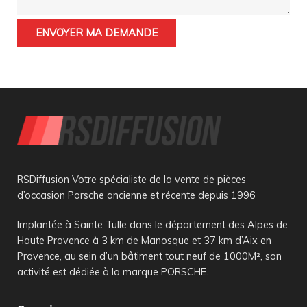
RSDiffusion Votre spécialiste de la vente de pièces
d’occasion Porsche ancienne et récente depuis 1996
Implantée à Sainte Tulle dans le département des Alpes de
Haute Provence à 3 km de Manosque et 37 km d’Aix en
Provence, au sein d’un bâtiment tout neuf de 1000M², son
activité est dédiée à la marque PORSCHE.