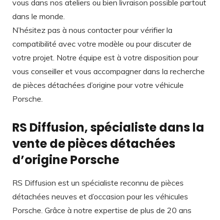
vous dans nos ateliers ou bien livraison possible partout
dans le monde.
N’hésitez pas à nous contacter pour vérifier la
compatibilité avec votre modèle ou pour discuter de
votre projet. Notre équipe est à votre disposition pour
vous conseiller et vous accompagner dans la recherche
de pièces détachées d’origine pour votre véhicule
Porsche.
RS Diffusion, spécialiste dans la
vente de pièces détachées
d’origine Porsche
RS Diffusion est un spécialiste reconnu de pièces
détachées neuves et d’occasion pour les véhicules
Porsche. Grâce à notre expertise de plus de 20 ans