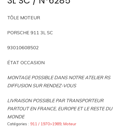
3L SC / N°6285
TÔLE MOTEUR
PORSCHE 911 3L SC
93010608502
ÉTAT OCCASION
MONTAGE POSSIBLE DANS NOTRE ATELIER RS
DIFFUSION SUR RENDEZ-VOUS
LIVRAISON POSSIBLE PAR TRANSPORTEUR
PARTOUT EN FRANCE, EUROPE ET LE RESTE DU
MONDE
Catégories :
911 / 1970>1989
,
Moteur