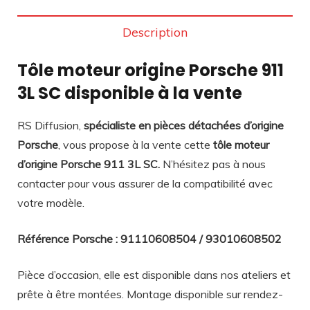
Description
Tôle moteur origine Porsche 911
3L SC disponible à la vente
RS Diffusion,
spécialiste en pièces détachées d’origine
Porsche
, vous propose à la vente cette
tôle moteur
d’origine Porsche 911 3L SC.
N’hésitez pas à nous
contacter pour vous assurer de la compatibilité avec
votre modèle.
Référence Porsche : 91110608504 / 93010608502
Pièce d’occasion, elle est disponible dans nos ateliers et
prête à être montées. Montage disponible sur rendez-