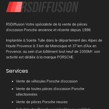
RSDiffusion Votre spécialiste de la vente de pièces
d’occasion Porsche ancienne et récente depuis 1996
Implantée à Sainte Tulle dans le département des Alpes de
Haute Provence à 3 km de Manosque et 37 km d’Aix en
Provence, au sein d’un bâtiment tout neuf de 1000M², son
activité est dédiée à la marque PORSCHE.
Services
Vente de véhicules Porsche d’occasion
Vente de toutes pièces d’occasion Porsche
sélectionnées
Vente de pièces Porsche neuves