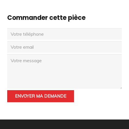
Commander cette pièce