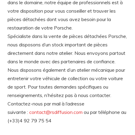
dans le domaine, notre équipe de professionnels est à
votre disposition pour vous conseiller et trouver les
pièces détachées dont vous avez besoin pour la
restauration de votre Porsche.
Spécialiste dans la vente de pièces détachées Porsche,
nous disposons d’un stock important de pièces
directement dans notre atelier. Nous envoyons partout
dans le monde avec des partenaires de confiance.
Nous disposons également d’un atelier mécanique pour
entretenir votre véhicule de collection ou votre voiture
de sport. Pour toutes demandes spécifiques ou
renseignements, n’hésitez pas à nous contacter.
Contactez-nous par mail à l’adresse
suivante :
contact@rsdiffusion.com
ou par téléphone au
(+33)4 92 79 75 54