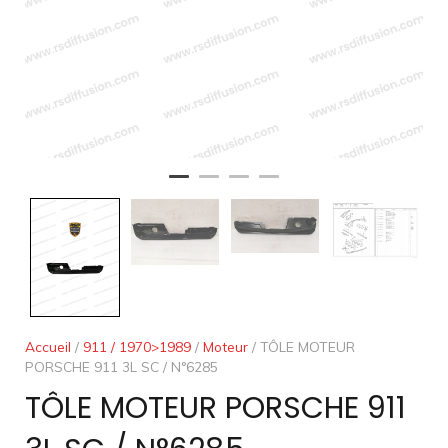
Accueil
/
911 / 1970>1989
/
Moteur
/ TÔLE MOTEUR
PORSCHE 911 3L SC / N°6285
TÔLE MOTEUR PORSCHE 911