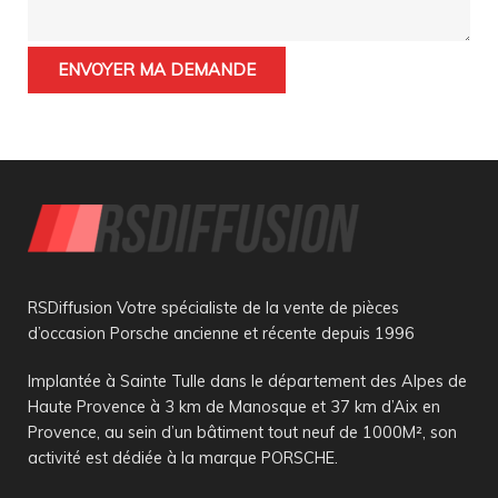
RSDiffusion Votre spécialiste de la vente de pièces
d’occasion Porsche ancienne et récente depuis 1996
Implantée à Sainte Tulle dans le département des Alpes de
Haute Provence à 3 km de Manosque et 37 km d’Aix en
Provence, au sein d’un bâtiment tout neuf de 1000M², son
activité est dédiée à la marque PORSCHE.