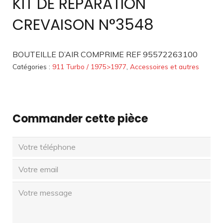
KIT DE RÉPARATION
CREVAISON N°3548
BOUTEILLE D’AIR COMPRIME REF 95572263100
Catégories :
911 Turbo / 1975>1977
,
Accessoires et autres
Commander cette pièce