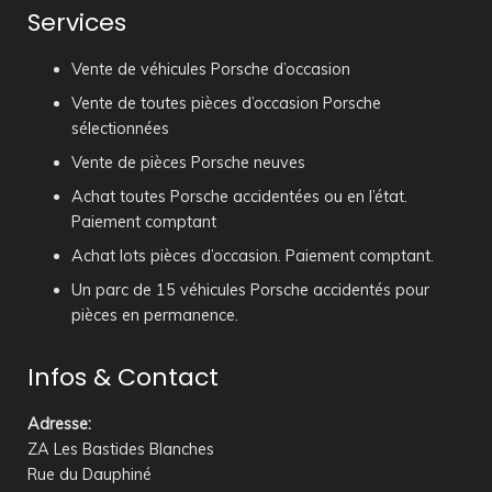
Services
Vente de véhicules Porsche d’occasion
Vente de toutes pièces d’occasion Porsche
sélectionnées
Vente de pièces Porsche neuves
Achat toutes Porsche accidentées ou en l’état.
Paiement comptant
Achat lots pièces d’occasion. Paiement comptant.
Un parc de 15 véhicules Porsche accidentés pour
pièces en permanence.
Infos & Contact
Adresse
:
ZA Les Bastides Blanches
Rue du Dauphiné