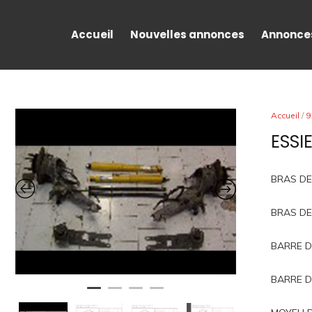
Accueil
Nouvelles annonces
Annonce
Accueil
/
9
ESSI
BRAS DE
BRAS DE
BARRE D
BARRE D