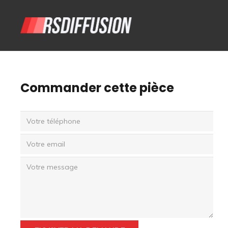
Commander cette pièce