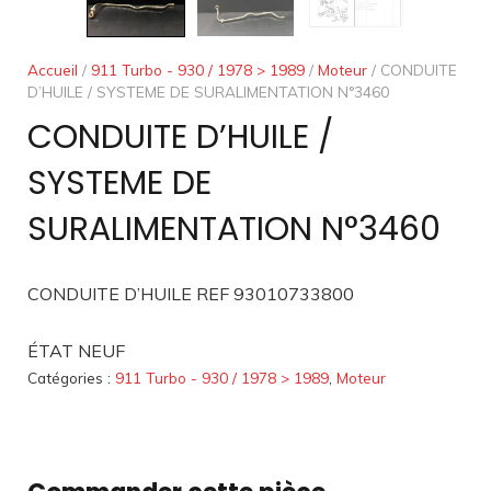
Accueil
/
911 Turbo - 930 / 1978 > 1989
/
Moteur
/ CONDUITE
D’HUILE / SYSTEME DE SURALIMENTATION N°3460
CONDUITE D’HUILE /
SYSTEME DE
SURALIMENTATION N°3460
CONDUITE D’HUILE REF 93010733800
ÉTAT NEUF
Catégories :
911 Turbo - 930 / 1978 > 1989
,
Moteur