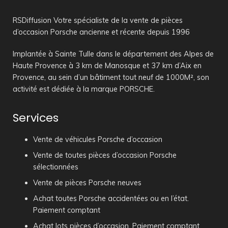
RSDiffusion Votre spécialiste de la vente de pièces
d’occasion Porsche ancienne et récente depuis 1996
Implantée à Sainte Tulle dans le département des Alpes de
Haute Provence à 3 km de Manosque et 37 km d’Aix en
Provence, au sein d’un bâtiment tout neuf de 1000M², son
activité est dédiée à la marque PORSCHE.
Services
Vente de véhicules Porsche d’occasion
Vente de toutes pièces d’occasion Porsche
sélectionnées
Vente de pièces Porsche neuves
Achat toutes Porsche accidentées ou en l’état.
Paiement comptant
Achat lots pièces d’occasion. Paiement comptant.