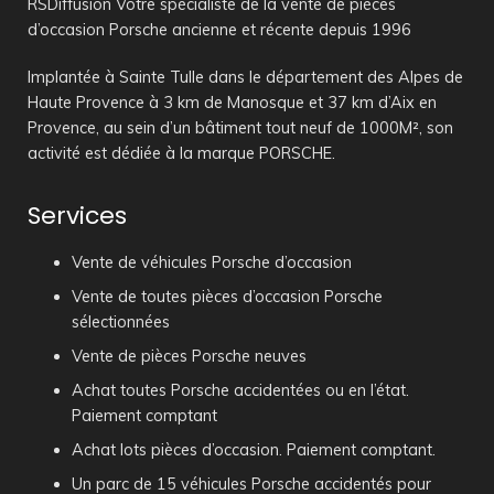
RSDiffusion Votre spécialiste de la vente de pièces
d’occasion Porsche ancienne et récente depuis 1996
Implantée à Sainte Tulle dans le département des Alpes de
Haute Provence à 3 km de Manosque et 37 km d’Aix en
Provence, au sein d’un bâtiment tout neuf de 1000M², son
activité est dédiée à la marque PORSCHE.
Services
Vente de véhicules Porsche d’occasion
Vente de toutes pièces d’occasion Porsche
sélectionnées
Vente de pièces Porsche neuves
Achat toutes Porsche accidentées ou en l’état.
Paiement comptant
Achat lots pièces d’occasion. Paiement comptant.
Un parc de 15 véhicules Porsche accidentés pour