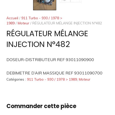
Accueil
/
911 Turbo - 930 / 1978 >
1989
/
Moteur
/ RÉGULATEUR MÉLANGE INJECTION N°482
RÉGULATEUR MÉLANGE
INJECTION N°482
DOSEUR-DISTRIBUTEUR REF 93011090900
DEBIMETRE D’AIR MASSIQUE REF 93011090700
Catégories :
911 Turbo - 930 / 1978 > 1989
,
Moteur
Commander cette pièce