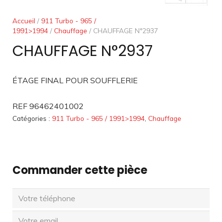
Accueil
/
911 Turbo - 965 /
1991>1994
/
Chauffage
/ CHAUFFAGE N°2937
CHAUFFAGE N°2937
ÉTAGE FINAL POUR SOUFFLERIE
REF 96462401002
Catégories :
911 Turbo - 965 / 1991>1994
,
Chauffage
Commander cette pièce