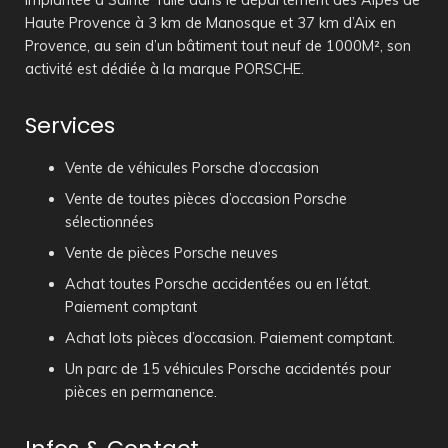
Implantée à Sainte Tulle dans le département des Alpes de
Haute Provence à 3 km de Manosque et 37 km d’Aix en
Provence, au sein d’un bâtiment tout neuf de 1000M², son
activité est dédiée à la marque PORSCHE.
Services
Vente de véhicules Porsche d’occasion
Vente de toutes pièces d’occasion Porsche
sélectionnées
Vente de pièces Porsche neuves
Achat toutes Porsche accidentées ou en l’état.
Paiement comptant
Achat lots pièces d’occasion. Paiement comptant.
Un parc de 15 véhicules Porsche accidentés pour
pièces en permanence.