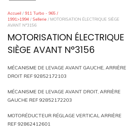
Accueil
/
911 Turbo - 965 /
1991>1994
/
Sellerie
/ MOTORISATION ÉLECTRIQUE SIÈGE
AVANT N°3156
MOTORISATION ÉLECTRIQUE
SIÈGE AVANT N°3156
MÉCANISME DE LEVAGE AVANT GAUCHE, ARRIÈRE
DROIT REF 92852172103
MÉCANISME DE LEVAGE AVANT DROIT, ARRIÈRE
GAUCHE REF 92852172203
MOTORÉDUCTEUR RÉGLAGE VERTICAL ARRIÈRE
REF 92862412601