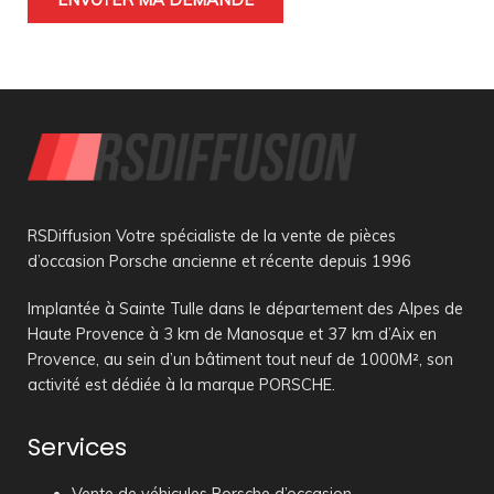
RSDiffusion Votre spécialiste de la vente de pièces
d’occasion Porsche ancienne et récente depuis 1996
Implantée à Sainte Tulle dans le département des Alpes de
Haute Provence à 3 km de Manosque et 37 km d’Aix en
Provence, au sein d’un bâtiment tout neuf de 1000M², son
activité est dédiée à la marque PORSCHE.
Services