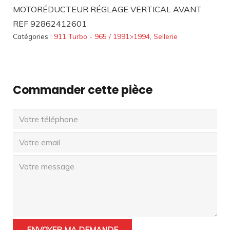
MOTORÉDUCTEUR RÉGLAGE VERTICAL AVANT
REF 92862412601
Catégories :
911 Turbo - 965 / 1991>1994
,
Sellerie
Commander cette pièce