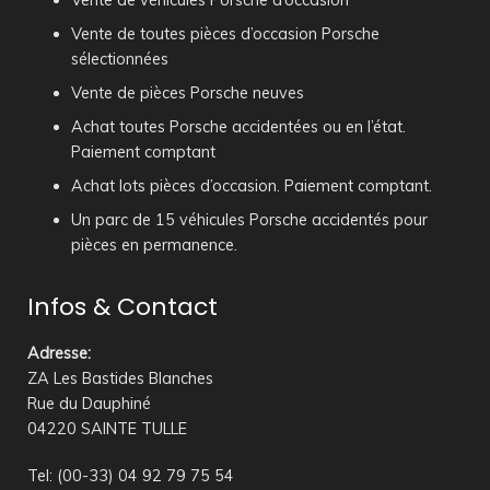
Vente de véhicules Porsche d’occasion
Vente de toutes pièces d’occasion Porsche
sélectionnées
Vente de pièces Porsche neuves
Achat toutes Porsche accidentées ou en l’état.
Paiement comptant
Achat lots pièces d’occasion. Paiement comptant.
Un parc de 15 véhicules Porsche accidentés pour
pièces en permanence.
Infos & Contact
Adresse
:
ZA Les Bastides Blanches
Rue du Dauphiné
04220 SAINTE TULLE
Tel: (00-33) 04 92 79 75 54