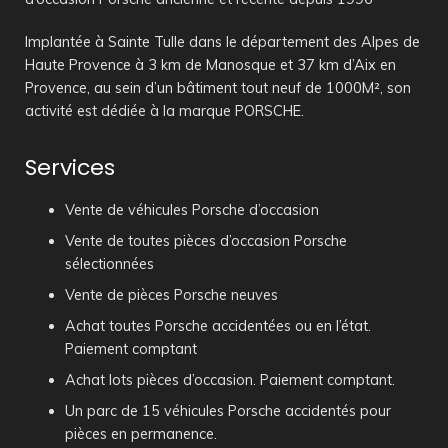
Implantée à Sainte Tulle dans le département des Alpes de
Haute Provence à 3 km de Manosque et 37 km d’Aix en
Provence, au sein d’un bâtiment tout neuf de 1000M², son
activité est dédiée à la marque PORSCHE.
Services
Vente de véhicules Porsche d’occasion
Vente de toutes pièces d’occasion Porsche
sélectionnées
Vente de pièces Porsche neuves
Achat toutes Porsche accidentées ou en l’état.
Paiement comptant
Achat lots pièces d’occasion. Paiement comptant.
Un parc de 15 véhicules Porsche accidentés pour
pièces en permanence.