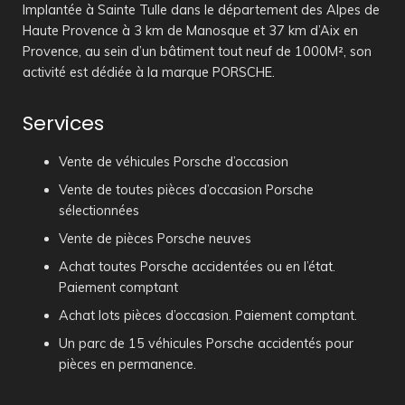
Implantée à Sainte Tulle dans le département des Alpes de
Haute Provence à 3 km de Manosque et 37 km d’Aix en
Provence, au sein d’un bâtiment tout neuf de 1000M², son
activité est dédiée à la marque PORSCHE.
Services
Vente de véhicules Porsche d’occasion
Vente de toutes pièces d’occasion Porsche
sélectionnées
Vente de pièces Porsche neuves
Achat toutes Porsche accidentées ou en l’état.
Paiement comptant
Achat lots pièces d’occasion. Paiement comptant.
Un parc de 15 véhicules Porsche accidentés pour
pièces en permanence.