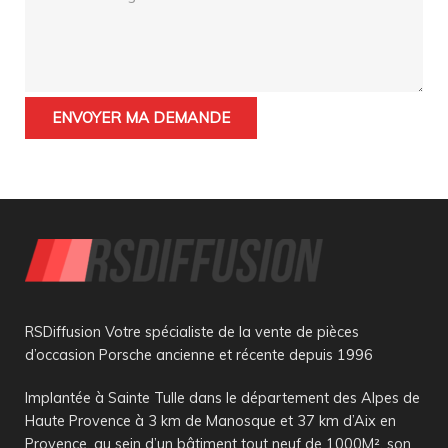
RSDiffusion Votre spécialiste de la vente de pièces
d’occasion Porsche ancienne et récente depuis 1996
Implantée à Sainte Tulle dans le département des Alpes de
Haute Provence à 3 km de Manosque et 37 km d’Aix en
Provence, au sein d’un bâtiment tout neuf de 1000M², son