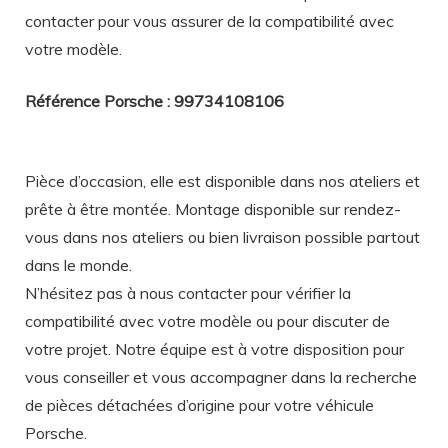
contacter pour vous assurer de la compatibilité avec
votre modèle.
Référence Porsche : 99734108106
Pièce d’occasion, elle est disponible dans nos ateliers et
prête à être montée. Montage disponible sur rendez-
vous dans nos ateliers ou bien livraison possible partout
dans le monde.
N’hésitez pas à nous contacter pour vérifier la
compatibilité avec votre modèle ou pour discuter de
votre projet. Notre équipe est à votre disposition pour
vous conseiller et vous accompagner dans la recherche
de pièces détachées d’origine pour votre véhicule
Porsche.