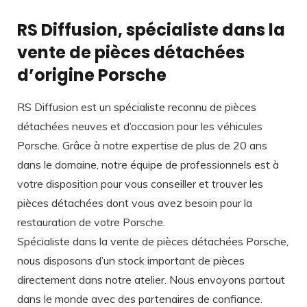
RS Diffusion, spécialiste dans la
vente de pièces détachées
d’origine Porsche
RS Diffusion est un spécialiste reconnu de pièces
détachées neuves et d’occasion pour les véhicules
Porsche. Grâce à notre expertise de plus de 20 ans
dans le domaine, notre équipe de professionnels est à
votre disposition pour vous conseiller et trouver les
pièces détachées dont vous avez besoin pour la
restauration de votre Porsche.
Spécialiste dans la vente de pièces détachées Porsche,
nous disposons d’un stock important de pièces
directement dans notre atelier. Nous envoyons partout
dans le monde avec des partenaires de confiance.