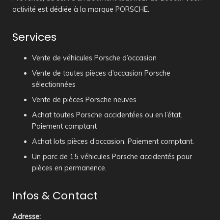
activité est dédiée à la marque PORSCHE.
Services
Vente de véhicules Porsche d’occasion
Vente de toutes pièces d’occasion Porsche
sélectionnées
Vente de pièces Porsche neuves
Achat toutes Porsche accidentées ou en l’état.
Paiement comptant
Achat lots pièces d’occasion. Paiement comptant.
Un parc de 15 véhicules Porsche accidentés pour
pièces en permanence.
Infos & Contact
Adresse
: