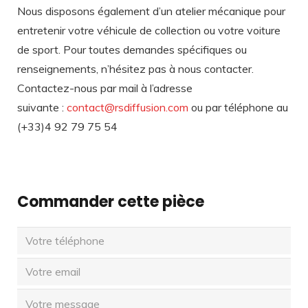
Nous disposons également d’un atelier mécanique pour
entretenir votre véhicule de collection ou votre voiture
de sport. Pour toutes demandes spécifiques ou
renseignements, n’hésitez pas à nous contacter.
Contactez-nous par mail à l’adresse
suivante :
contact@rsdiffusion.com
ou par téléphone au
(+33)4 92 79 75 54
Commander cette pièce