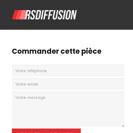
Commander cette pièce