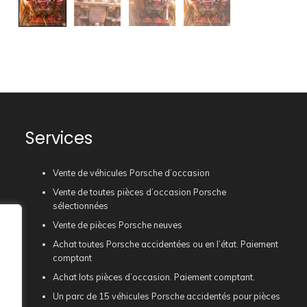
Services
Vente de véhicules Porsche d’occasion
Vente de toutes pièces d’occasion Porsche
sélectionnées
Vente de pièces Porsche neuves
Achat toutes Porsche accidentées ou en l’état. Paiement
comptant
Achat lots pièces d’occasion. Paiement comptant.
Un parc de 15 véhicules Porsche accidentés pour pièces