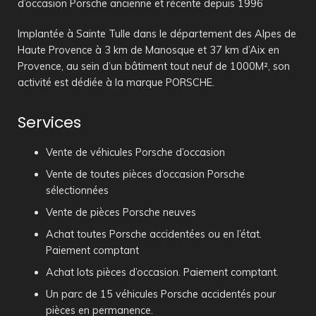
d’occasion Porsche ancienne et récente depuis 1996
Implantée à Sainte Tulle dans le département des Alpes de
Haute Provence à 3 km de Manosque et 37 km d’Aix en
Provence, au sein d’un bâtiment tout neuf de 1000M², son
activité est dédiée à la marque PORSCHE.
Services
Vente de véhicules Porsche d’occasion
Vente de toutes pièces d’occasion Porsche
sélectionnées
Vente de pièces Porsche neuves
Achat toutes Porsche accidentées ou en l’état.
Paiement comptant
Achat lots pièces d’occasion. Paiement comptant.
Un parc de 15 véhicules Porsche accidentés pour
pièces en permanence.