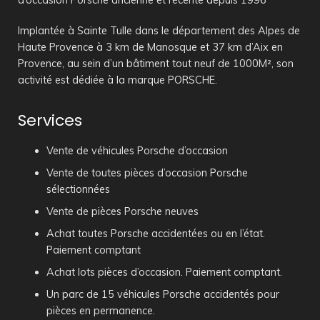
d’occasion Porsche ancienne et récente depuis 1996
Implantée à Sainte Tulle dans le département des Alpes de
Haute Provence à 3 km de Manosque et 37 km d’Aix en
Provence, au sein d’un bâtiment tout neuf de 1000M², son
activité est dédiée à la marque PORSCHE.
Services
Vente de véhicules Porsche d’occasion
Vente de toutes pièces d’occasion Porsche
sélectionnées
Vente de pièces Porsche neuves
Achat toutes Porsche accidentées ou en l’état.
Paiement comptant
Achat lots pièces d’occasion. Paiement comptant.
Un parc de 15 véhicules Porsche accidentés pour
pièces en permanence.