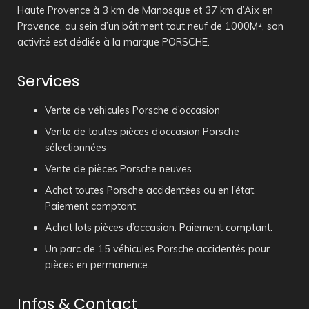
Haute Provence à 3 km de Manosque et 37 km d’Aix en
Provence, au sein d’un bâtiment tout neuf de 1000M², son
activité est dédiée à la marque PORSCHE.
Services
Vente de véhicules Porsche d’occasion
Vente de toutes pièces d’occasion Porsche
sélectionnées
Vente de pièces Porsche neuves
Achat toutes Porsche accidentées ou en l’état.
Paiement comptant
Achat lots pièces d’occasion. Paiement comptant.
Un parc de 15 véhicules Porsche accidentés pour
pièces en permanence.
Infos & Contact