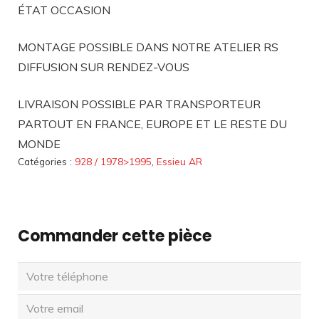
ÉTAT OCCASION
MONTAGE POSSIBLE DANS NOTRE ATELIER RS
DIFFUSION SUR RENDEZ-VOUS
LIVRAISON POSSIBLE PAR TRANSPORTEUR
PARTOUT EN FRANCE, EUROPE ET LE RESTE DU
MONDE
Catégories :
928 / 1978>1995
,
Essieu AR
Commander cette pièce