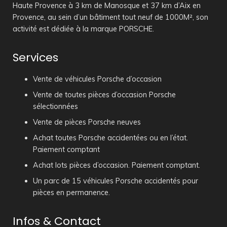
Haute Provence à 3 km de Manosque et 37 km d’Aix en
Provence, au sein d’un bâtiment tout neuf de 1000M², son
activité est dédiée à la marque PORSCHE.
Services
Vente de véhicules Porsche d’occasion
Vente de toutes pièces d’occasion Porsche
sélectionnées
Vente de pièces Porsche neuves
Achat toutes Porsche accidentées ou en l’état.
Paiement comptant
Achat lots pièces d’occasion. Paiement comptant.
Un parc de 15 véhicules Porsche accidentés pour
pièces en permanence.
Infos & Contact