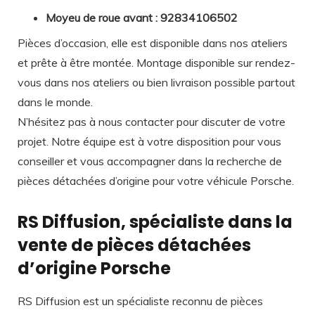
Moyeu de roue avant : 92834106502
Pièces d’occasion, elle est disponible dans nos ateliers
et prête à être montée. Montage disponible sur rendez-
vous dans nos ateliers ou bien livraison possible partout
dans le monde.
N’hésitez pas à nous contacter pour discuter de votre
projet. Notre équipe est à votre disposition pour vous
conseiller et vous accompagner dans la recherche de
pièces détachées d’origine pour votre véhicule Porsche.
RS Diffusion, spécialiste dans la
vente de pièces détachées
d’origine Porsche
RS Diffusion est un spécialiste reconnu de pièces