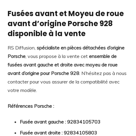
Fusées avant et Moyeu de roue
avant d’origine Porsche 928
disponible à la vente
RS Diffusion,
spécialiste en pièces détachées d’origine
Porsche
, vous propose à la vente cet
ensemble de
fusées avant gauche et droite avec moyeu de roue
avant d’origine pour Porsche 928
. N’hésitez pas à nous
contacter pour vous assurer de la compatibilité avec
votre modèle.
Références Porsche :
Fusée avant gauche : 92834105703
Fusée avant droite : 92834105803