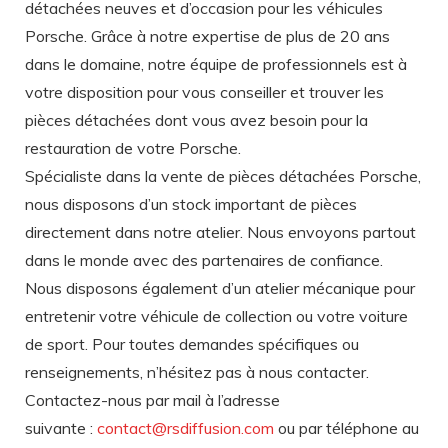
détachées neuves et d’occasion pour les véhicules
Porsche. Grâce à notre expertise de plus de 20 ans
dans le domaine, notre équipe de professionnels est à
votre disposition pour vous conseiller et trouver les
pièces détachées dont vous avez besoin pour la
restauration de votre Porsche.
Spécialiste dans la vente de pièces détachées Porsche,
nous disposons d’un stock important de pièces
directement dans notre atelier. Nous envoyons partout
dans le monde avec des partenaires de confiance.
Nous disposons également d’un atelier mécanique pour
entretenir votre véhicule de collection ou votre voiture
de sport. Pour toutes demandes spécifiques ou
renseignements, n’hésitez pas à nous contacter.
Contactez-nous par mail à l’adresse
suivante :
contact@rsdiffusion.com
ou par téléphone au