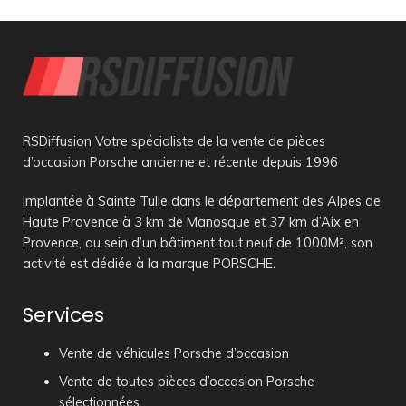
RSDiffusion Votre spécialiste de la vente de pièces
d’occasion Porsche ancienne et récente depuis 1996
Implantée à Sainte Tulle dans le département des Alpes de
Haute Provence à 3 km de Manosque et 37 km d’Aix en
Provence, au sein d’un bâtiment tout neuf de 1000M², son
activité est dédiée à la marque PORSCHE.
Services
Vente de véhicules Porsche d’occasion
Vente de toutes pièces d’occasion Porsche
sélectionnées