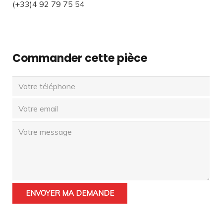
(+33)4 92 79 75 54
Commander cette pièce